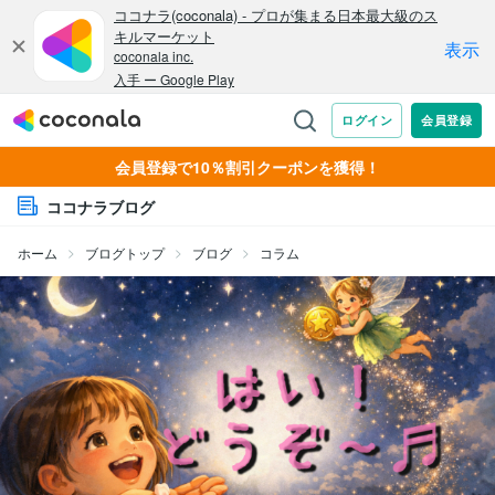
会員登録で10％割引クーポンを獲得！
ココナラブログ
ホーム
ブログトップ
ブログ
コラム