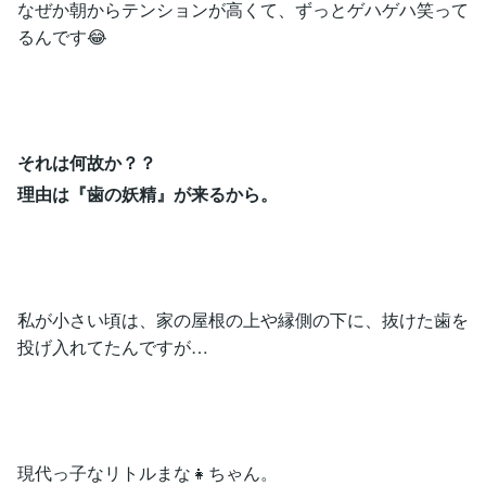
なぜか朝からテンションが高くて、ずっとゲハゲハ笑って
るんです😂
それは何故か？？
理由は『歯の妖精』が来るから。
私が小さい頃は、家の屋根の上や縁側の下に、抜けた歯を
投げ入れてたんですが…
現代っ子なリトルまな👧ちゃん。