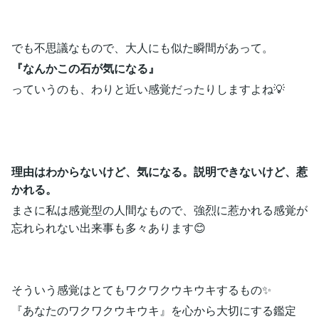
でも不思議なもので、大人にも似た瞬間があって。
『なんかこの石が気になる』
っていうのも、わりと近い感覚だったりしますよね💡
理由はわからないけど、気になる。説明できないけど、惹
かれる。
まさに私は感覚型の人間なもので、強烈に惹かれる感覚が
忘れられない出来事も多々あります😊
そういう感覚はとてもワクワクウキウキするもの✨
『あなたのワクワクウキウキ』を心から大切にする鑑定