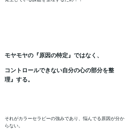
モヤモヤの『原因の特定』ではなく、
コントロールできない自分の心の部分を整
理』する。
それがカラーセラピーの強みであり、悩んでる原因が分か
らない。