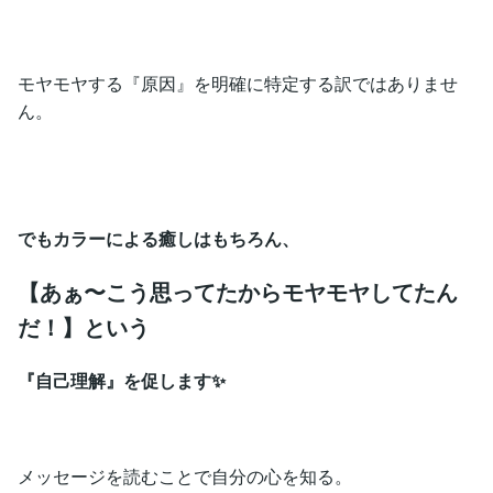
モヤモヤする『原因』を明確に特定する訳ではありませ
ん。
でもカラーによる癒しはもちろん、
【あぁ〜こう思ってたからモヤモヤしてたん
だ！】という
『自己理解』を促します✨
メッセージを読むことで自分の心を知る。