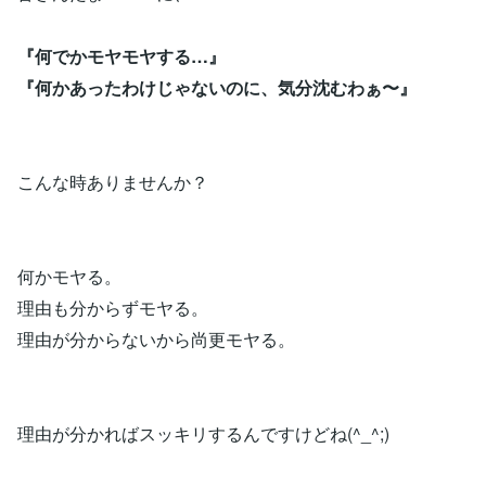
『何でかモヤモヤする…』
『何かあったわけじゃないのに、気分沈むわぁ〜』
こんな時ありませんか？
何かモヤる。
理由も分からずモヤる。
理由が分からないから尚更モヤる。
理由が分かればスッキリするんですけどね(^_^;)