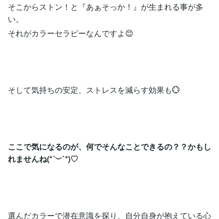
そこからストン！と『あぁそっか！』が生まれる事が多
い。
それがカラーセラピーなんですよ😊
そして気持ちの安定、ストレスを減らす効果も💮
ここで気になるのが、何でそんなことできるの？？かもし
れませんね(*´︶`*)♡
選んだカラーで潜在意識を探り、自分自身が抱えている心