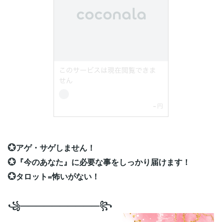
💮アゲ・サゲしません！
💮『今のあなた』に必要な事をしっかり届けます！
💮タロット=怖いがない！
꧁——————————꧂