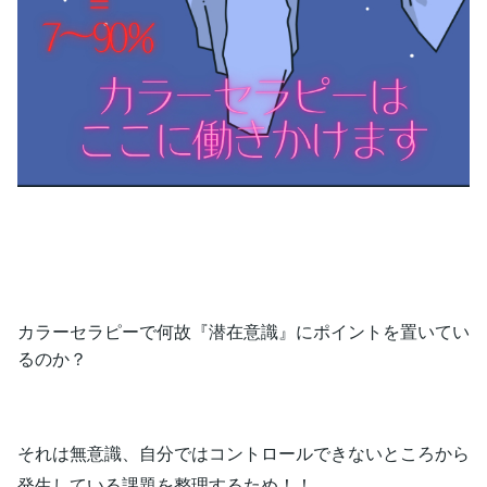
カラーセラピーで何故『潜在意識』にポイントを置いてい
るのか？
それは無意識、自分ではコントロールできないところから
発生している課題を整理するため！！