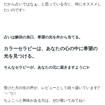
だから占いではなぁ…と思っている方に、特にオススメし
たいのです✨
占いは解決の糸口、希望の光を外から当てる。
カラーセラピーは、あなたの心の中に希望の
光を見つける。
そんなセラピーが、あなたの元に届きますように✨
受けた方の生の声が、レビューとして続々届いています(*
´︶`*)♡
ちょこっと興味がある方は、ぜひ覗いてみてね✨