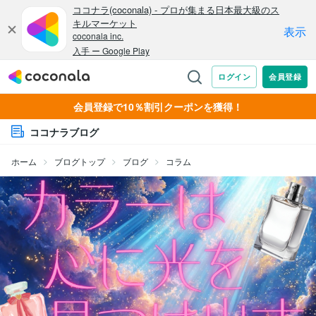
会員登録で10％割引クーポンを獲得！
ココナラブログ
ホーム
ブログトップ
ブログ
コラム