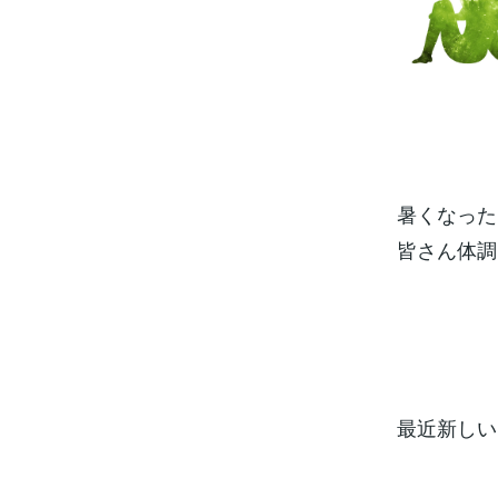
暑くなった
皆さん体調
最近新しい