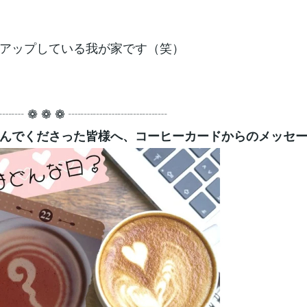
アップしている我が家です（笑）
┈┈ ❁ ❁ ❁ ┈┈┈┈┈┈┈┈
んでくださった皆様へ、コーヒーカードからのメッセ