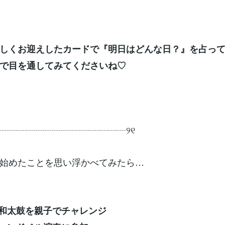
しくお迎えしたカードで『明日はどんな日？』を占って
で目を通してみてくださいね♡
┈┈┈┈┈┈┈┈┈┈┈┈┈┈┈୨୧
始めたことを思い浮かべてみたら…
和太鼓を親子でチャレンジ