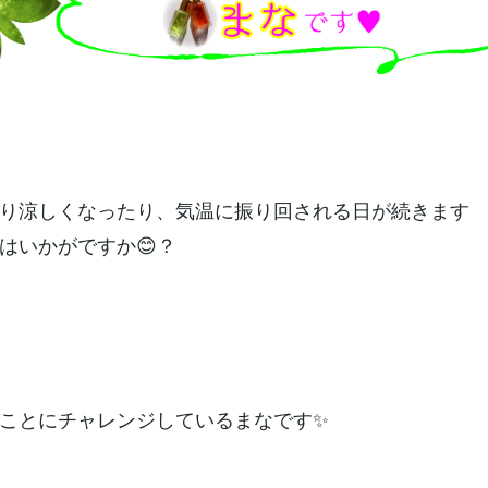
り涼しくなったり、気温に振り回される日が続きます
はいかがですか😊？
ことにチャレンジしているまなです✨