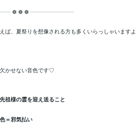
┈┈ ❁ ❁ ❁ ┈┈┈┈┈┈┈┈
えば、夏祭りを想像される方も多くいらっしゃいますよ
欠かせない音色です♡
先祖様の霊を迎え送ること
色＝邪気払い