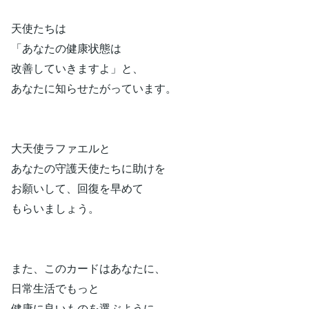
天使たちは
「あなたの健康状態は
改善していきますよ」と、
あなたに知らせたがっています。
大天使ラファエルと
あなたの守護天使たちに助けを
お願いして、回復を早めて
もらいましょう。
また、このカードはあなたに、
日常生活でもっと
健康に良いものを選ぶように、