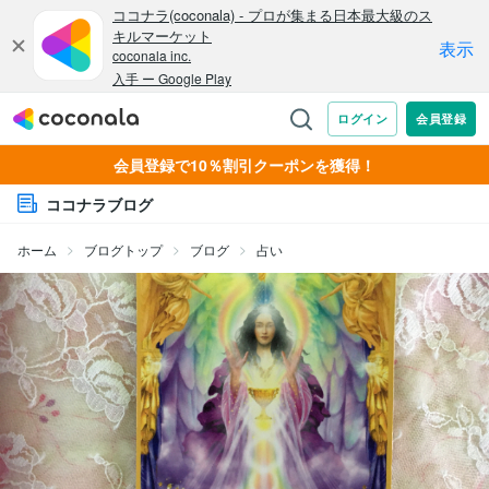
会員登録で10％割引クーポンを獲得！
ココナラブログ
ホーム
ブログトップ
ブログ
占い