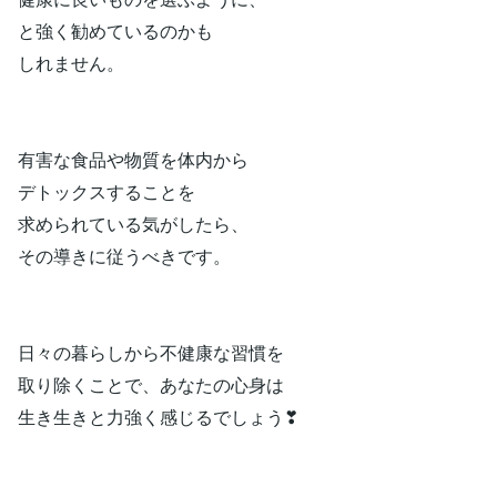
と強く勧めているのかも
しれません。
有害な食品や物質を体内から
デトックスすることを
求められている気がしたら、
その導きに従うべきです。
日々の暮らしから不健康な習慣を
取り除くことで、あなたの心身は
生き生きと力強く感じるでしょう❣