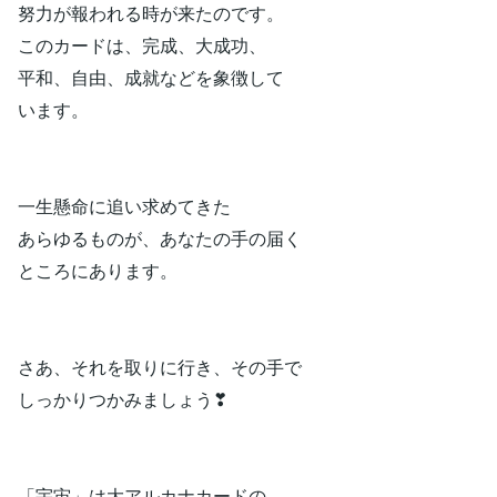
努力が報われる時が来たのです。
このカードは、完成、大成功、
平和、自由、成就などを象徴して
います。
一生懸命に追い求めてきた
あらゆるものが、あなたの手の届く
ところにあります。
さあ、それを取りに行き、その手で
しっかりつかみましょう❣
「宇宙」は大アルカナカードの