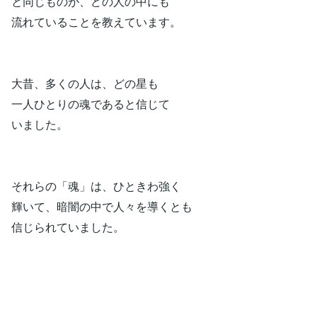
と同じものが、どの人の中にも
流れていることを教えています。
大昔、多くの人は、どの星も
一人ひとりの魂であると信じて
いました。
それらの「魂」は、ひときわ強く
輝いて、暗闇の中で人々を導くとも
信じられていました。