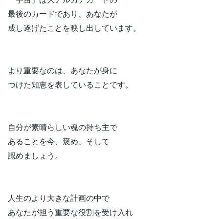
最後のカードであり、あなたが
成し遂げたことを映し出しています。
より重要なのは、あなたが身に
つけた知恵を表していることです。
自分が素晴らしい魂の持ち主で
あることを今、褒め、そして
認めましょう。
人生のより大きな計画の中で
あなたが担う重要な役割を受け入れ