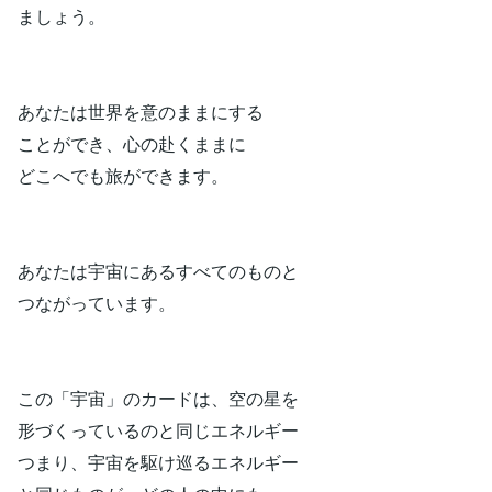
ましょう。
あなたは世界を意のままにする
ことができ、心の赴くままに
どこへでも旅ができます。
あなたは宇宙にあるすべてのものと
つながっています。
この「宇宙」のカードは、空の星を
形づくっているのと同じエネルギー
つまり、宇宙を駆け巡るエネルギー