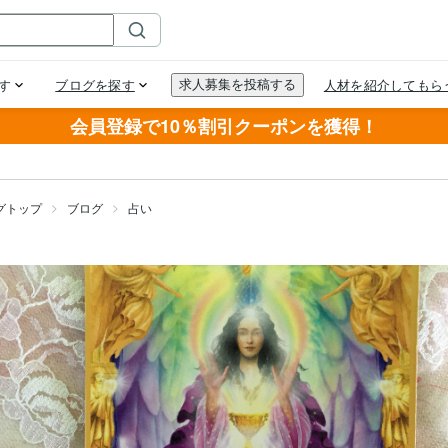
会員登録で10％割引クーポンを獲得！
グトップ
ブログ
占い