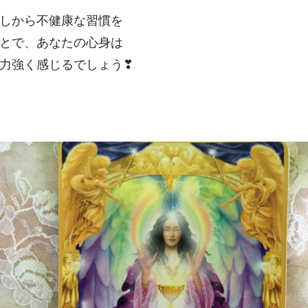
しから不健康な習慣を
とで、あなたの心身は
力強く感じるでしょう❣