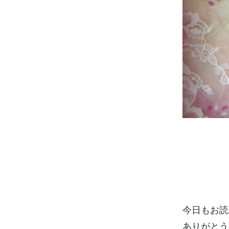
今日もお読
ありがとう