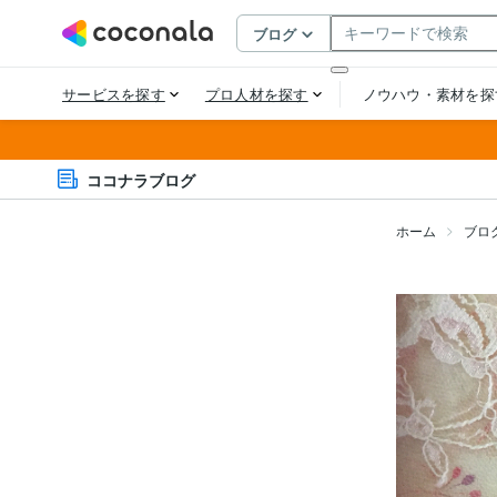
ココナラブログ
ホーム
ブロ