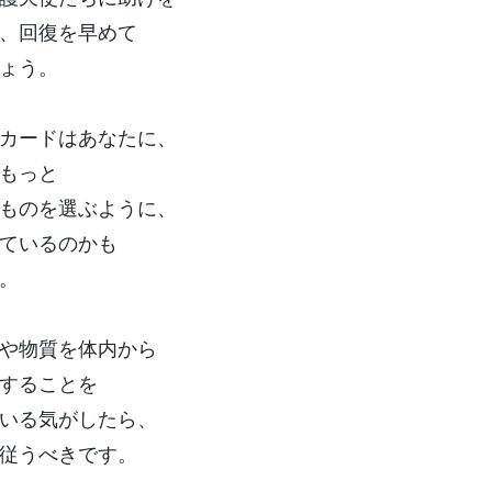
、回復を早めて
ょう。
カードはあなたに、
もっと
ものを選ぶように、
ているのかも
。
や物質を体内から
することを
いる気がしたら、
従うべきです。