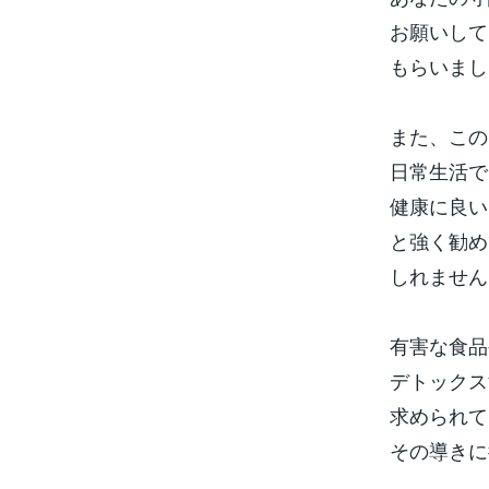
お願いして
もらいまし
また、この
日常生活で
健康に良い
と強く勧め
しれません
有害な食品
デトックス
求められて
その導きに