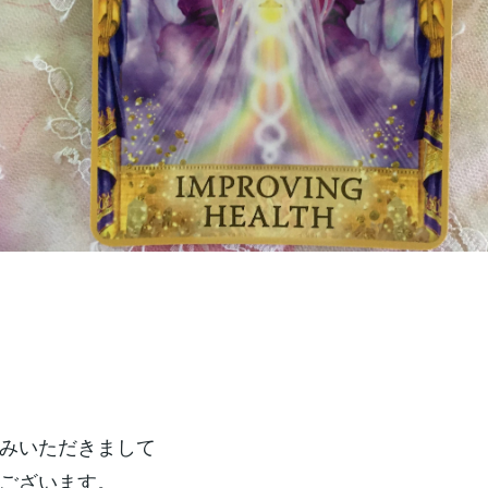
みいただきまして
ございます。