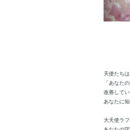
天使たちは
「あなたの
改善してい
あなたに知
大天使ラフ
あなたの守