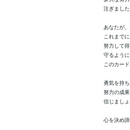
注ぎました
あなたが、
これまでに
努力して得
守るように
このカード
勇気を持ち
努力の成果
信じましょ
心を決め諦