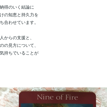
納得のいく結論に
けの知恵と持久力を
ち合わせています。
人からの支援と、
のの見方について、
気持ちでいることが