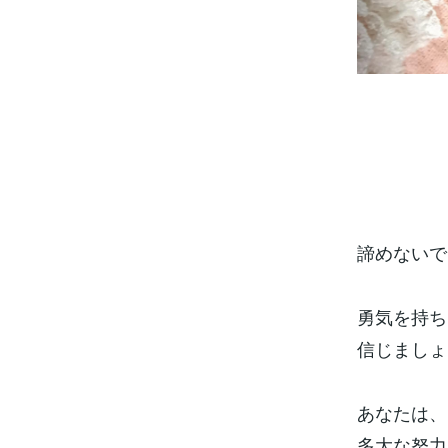
諦めないで
勇気を持ち
信じましょ
あなたは、
多大な努力