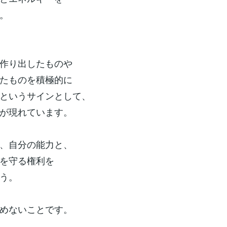
。
作り出したものや
たものを積極的に
というサインとして、
が現れています。
、自分の能力と、
を守る権利を
う。
めないことです。