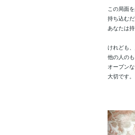
この局面を
持ち込むだ
あなたは持
けれども、
他の人のも
オープンな
大切です。