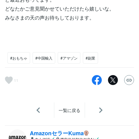
どなたかご意見聞かせていただけたら嬉しいな。
みなさまの天の声お待ちしております。
#おもちゃ
#中国輸入
#アマゾン
#副業
11
一覧に戻る
AmazonセラーKuma