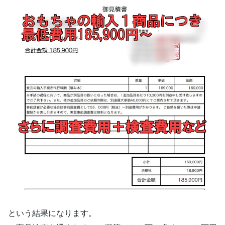
という結果になります。