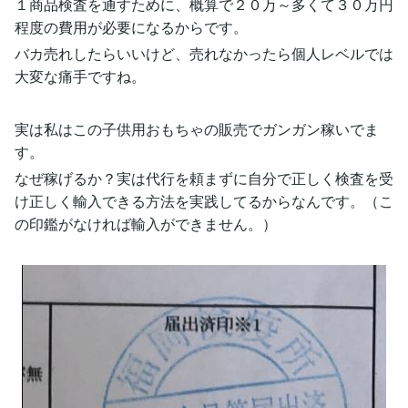
１商品検査を通すために、概算で２０万～多くて３０万円
程度の費用が必要になるからです。
バカ売れしたらいいけど、売れなかったら個人レベルでは
大変な痛手ですね。
実は私はこの子供用おもちゃの販売でガンガン稼いでま
す。
なぜ稼げるか？実は代行を頼まずに自分で正しく検査を受
け正しく輸入できる方法を実践してるからなんです。（こ
の印鑑がなければ輸入ができません。）