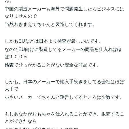
ん。
中国の製造メーカーも海外で問題発生したらビジネスには
なりませんので
当然わきまえてちゃんと製造してくれます。
しかもEUなどは日本より検査が厳しいのです。
なのでEU向けに製造してるメーカーの商品を仕入れはほ
ぼ１００％
検査でひっかかることがない安全な商品です。
しかも、日本のメーカーで輸入手続きをしてる会社はほぼ
大手で
小さいメーカーでちゃんと運営してるところは少数です。
もしあなたがおもちゃを仕入れることができ、販売するこ
とができたなら