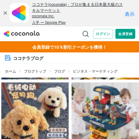
会員登録で10％割引クーポンを獲得！
ココナラブログ
ホーム
ブログトップ
ブログ
ビジネス・マーケティング