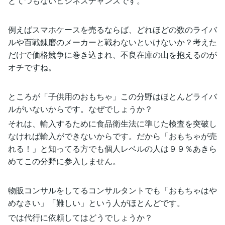
とてつもないビジネスチャンスです。
例えばスマホケースを売るならば、どれほどの数のライバ
ルや百戦錬磨のメーカーと戦わないといけないか？考えた
だけで価格競争に巻き込まれ、不良在庫の山を抱えるのが
オチですね。
ところが「子供用のおもちゃ」この分野はほとんどライバ
ルがいないからです。なぜでしょうか？
それは、輸入するために食品衛生法に準じた検査を突破し
なければ輸入ができないからです。だから「おもちゃが売
れる！」と知ってる方でも個人レベルの人は９９％あきら
めてこの分野に参入しません。
物販コンサルをしてるコンサルタントでも「おもちゃはや
めなさい」「難しい」という人がほとんどです。
では代行に依頼してはどうでしょうか？