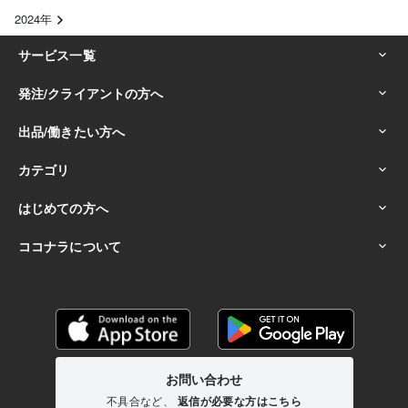
2024年