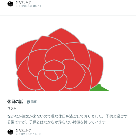
ひなたふぐ
2024/02/05 06:51
休日の話
記事
コラム
なかなか注文が来ないので暇な休日を過ごしておりました。子供と過ごす
公園ですが、子供とはなかなか帰らない特徴を持っています...
ひなたふぐ
2023/10/22 14:00