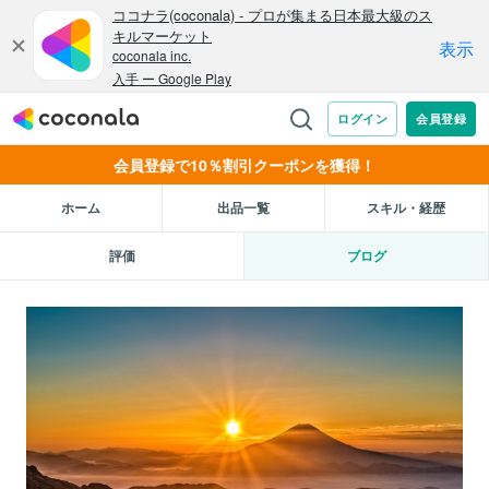
会員登録で10％割引クーポンを獲得！
ホーム
出品一覧
スキル・経歴
評価
ブログ