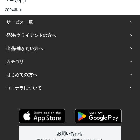
アーカイブ
2024年