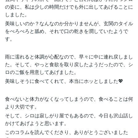
の姿に、私は少しの時間だけでも外に出してあげることに
しました。
美味しいのか？なんなのか分かりませんが、玄関のタイル
をぺろぺろと舐め、それで口の乾きを潤していたようで
す。
雨に濡れると体調が心配なので、早々に中に連れ戻しまし
た。そして、やっと食欲を取り戻したようだったので、シ
ロのご飯を用意してあげました。
美味しそうに食べてくれて、本当にホッとしました💖
食べないと体力がなくなってしまうので、食べることは何
より大切です。
そして、シロは寂しがり屋でもあるので、今日も沢山話し
かけてあげようと思います。
このコラムを読んでくださり、ありがとうございました