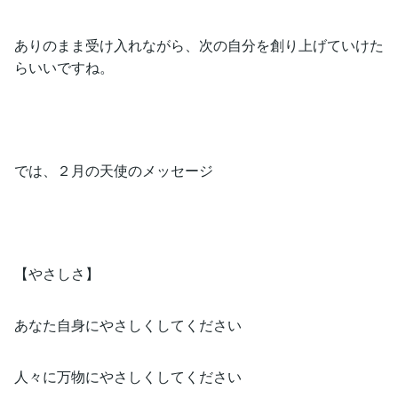
ありのまま受け入れながら、次の自分を創り上げていけた
らいいですね。
では、２月の天使のメッセージ
【やさしさ】
あなた自身にやさしくしてください
人々に万物にやさしくしてください