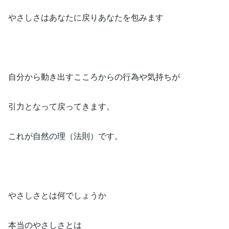
やさしさはあなたに戻りあなたを包みます
自分から動き出すこころからの行為や気持ちが
引力となって戻ってきます。
これが自然の理（法則）です。
やさしさとは何でしょうか
本当のやさしさとは