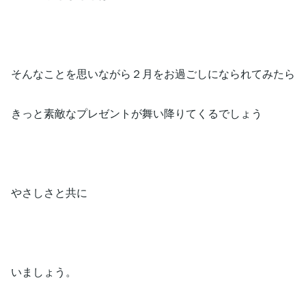
そんなことを思いながら２月をお過ごしになられてみたら
きっと素敵なプレゼントが舞い降りてくるでしょう
やさしさと共に
いましょう。