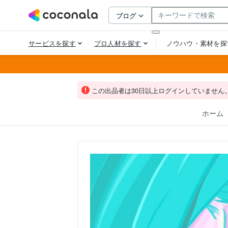
この出品者は30日以上ログインしていません
ホーム