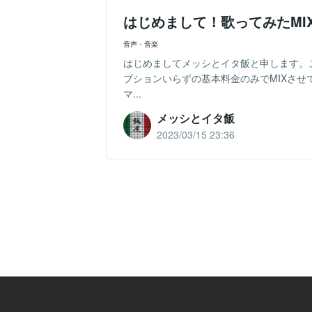
はじめまして！歌ってみたMI
音声・音楽
はじめましてメッシとイタ飯と申します。
プションいらずの基本料金のみでMIXさせ
マ...
メッシとイタ飯
2023/03/15 23:36