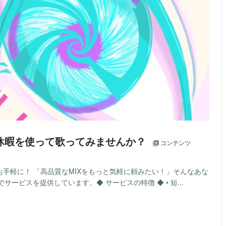
長期休暇を使って歌ってみませんか？
コンテンツ
お手軽に！ 「高品質なMIXをもっと気軽に頼みたい！」そんなあな
ービスを提供しています。◆ サービスの特徴 ◆ • 短...