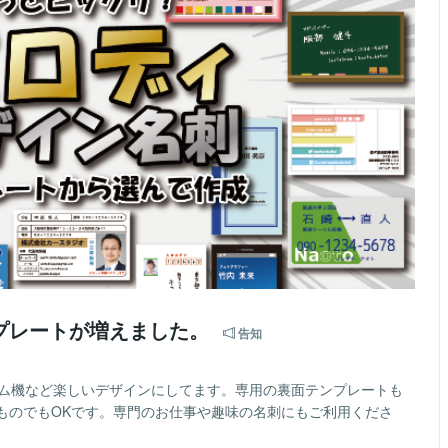
プレートが増えました。
告知
ーム機など楽しいデザインにしてます。専用の裏面テンプレートも
ものでもOKです。専門のお仕事や趣味の名刺にもご利用くださ