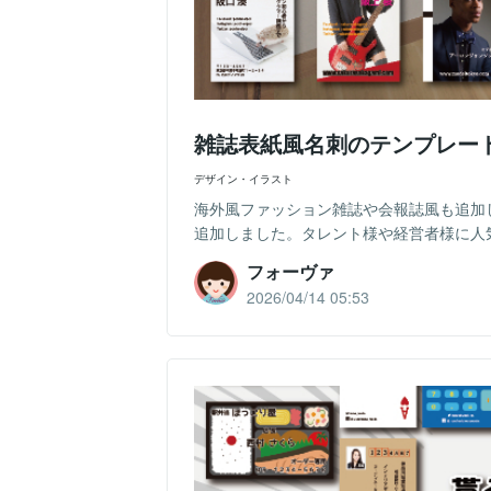
雑誌表紙風名刺のテンプレー
デザイン・イラスト
海外風ファッション雑誌や会報誌風も追加
追加しました。タレント様や経営者様に人
フォーヴァ
2026/04/14 05:53