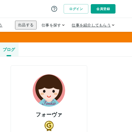
ブログ
フォーヴァ