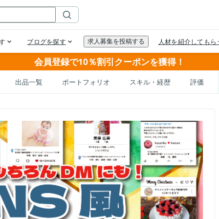
会員登録で10％割引クーポンを獲得！
出品一覧
ポートフォリオ
スキル・経歴
評価