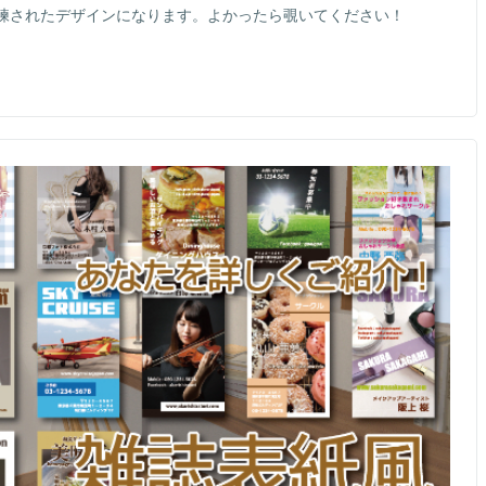
練されたデザインになります。よかったら覗いてください！