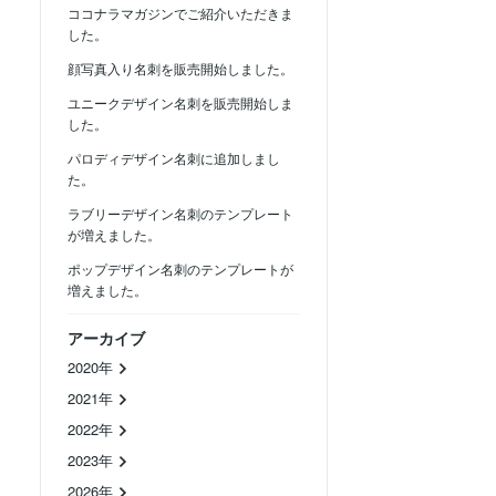
ココナラマガジンでご紹介いただきま
した。
顔写真入り名刺を販売開始しました。
ユニークデザイン名刺を販売開始しま
した。
パロディデザイン名刺に追加しまし
た。
ラブリーデザイン名刺のテンプレート
が増えました。
ポップデザイン名刺のテンプレートが
増えました。
アーカイブ
2020年
2021年
2022年
2023年
2026年