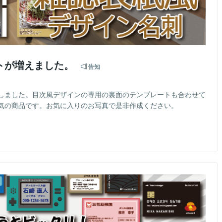
トが増えました。
告知
しました。目次風デザインの専用の裏面のテンプレートも合わせて
気の商品です。お気に入りのお写真で是非作成ください。