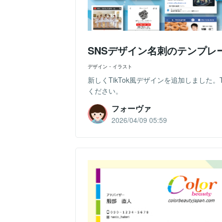
SNSデザイン名刺のテンプ
デザイン・イラスト
新しくTikTok風デザインを追加しました。
ください。
フォーヴァ
2026/04/09 05:59