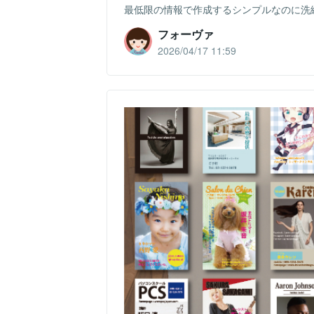
最低限の情報で作成するシンプルなのに洗
フォーヴァ
2026/04/17 11:59