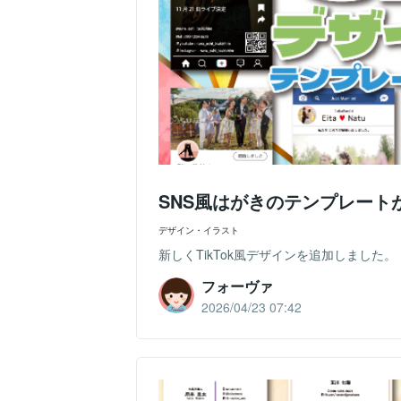
SNS風はがきのテンプレート
デザイン・イラスト
新しくTikTok風デザインを追加しました
フォーヴァ
2026/04/23 07:42