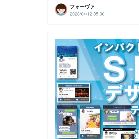
フォーヴァ
2026/04/12 05:30