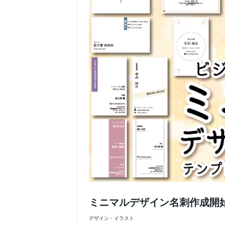
ミニマルデザイン名刺作成開
デザイン・イラスト