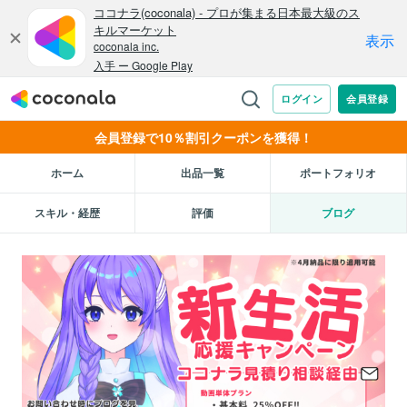
会員登録で10％割引クーポンを獲得！
ホーム
出品一覧
ポートフォリオ
スキル・経歴
評価
ブログ