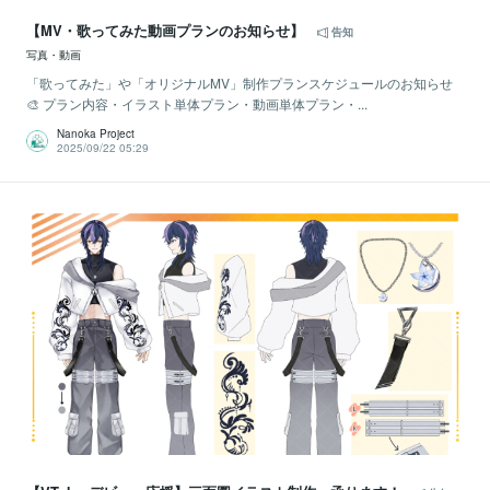
【MV・歌ってみた動画プランのお知らせ】
告知
写真・動画
「歌ってみた」や「オリジナルMV」制作プランスケジュールのお知らせ
🎨 プラン内容・イラスト単体プラン・動画単体プラン・...
Nanoka Project
2025/09/22 05:29