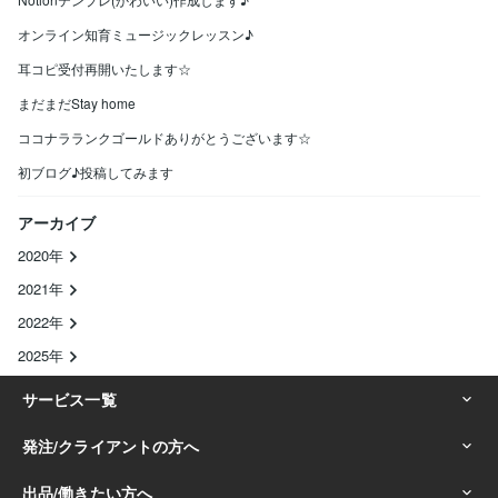
オンライン知育ミュージックレッスン♪
耳コピ受付再開いたします☆
まだまだStay home
ココナラランクゴールドありがとうございます☆
初ブログ♪投稿してみます
アーカイブ
2020年
2021年
2022年
2025年