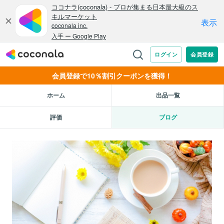
会員登録で10％割引クーポンを獲得！
ホーム
出品一覧
評価
ブログ