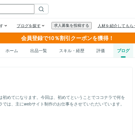
会員登録で10％割引クーポンを獲得！
ホーム
出品一覧
スキル・経歴
評価
ブログ
は初めてになります。今回は、初めてということでココナラで何を
ラでは、主にwebサイト制作のお仕事をさせていただいています。