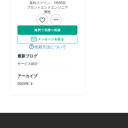
最終ログイン：
1時間前
フロントエンドエンジニア
男性
無料で見積り相談
メッセージを送る
依頼方法について
最新ブログ
サービス紹介
アーカイブ
2023年