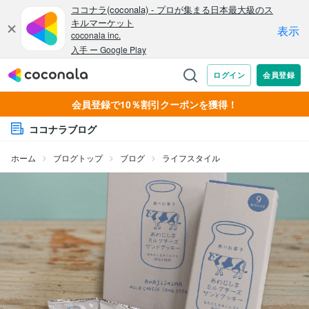
会員登録で10％割引クーポンを獲得！
ココナラブログ
ホーム
ブログトップ
ブログ
ライフスタイル