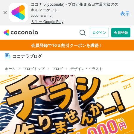
会員登録で10％割引クーポンを獲得！
ココナラブログ
ホーム
ブログトップ
ブログ
デザイン・イラスト