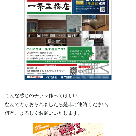
こんな感じのチラシ作ってほしい
なんて方がおられましたら是非ご連絡ください。
何卒、よろしくお願いいたします。