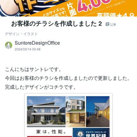
お客様のチラシを作成しました 2
記事
デザイン・イラスト
SuntoreDesignOffice
2024/03/14 00:48
こんにちはサントレです。
今回はお客様のチラシを作成しましたので更新しました。
完成したデザインがコチラです。