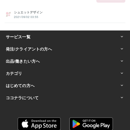
シュエットデザイン
2021/09/02 03:55