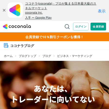
会員登録で10％割引クーポンを獲得！
ココナラブログ
ホーム
ブログトップ
ブログ
ビジネス・マーケティング