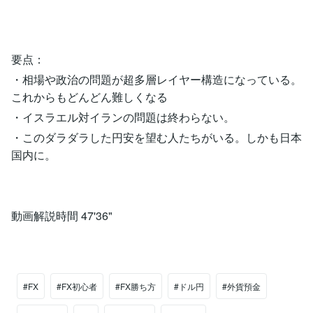
要点：
・相場や政治の問題が超多層レイヤー構造になっている。
これからもどんどん難しくなる
・イスラエル対イランの問題は終わらない。
・このダラダラした円安を望む人たちがいる。しかも日本
国内に。
動画解説時間 47'36"
#FX
#FX初心者
#FX勝ち方
#ドル円
#外貨預金