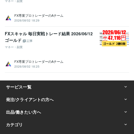
マネー・副業
FX専業プロトレーダーのAチーム
2026/08/02 18:29
FXスキャル 毎日実戦トレード結果 2026/06/12
ゴールド
記事
マネー・副業
FX専業プロトレーダーのAチーム
2026/08/02 18:25