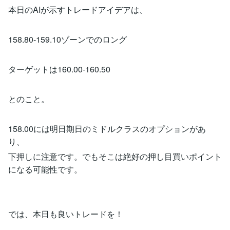
本日のAIが示すトレードアイデアは、
158.80-159.10ゾーンでのロング
ターゲットは160.00-160.50
とのこと。
158.00には明日期日のミドルクラスのオプションがあ
り、
下押しに注意です。でもそこは絶好の押し目買いポイント
になる可能性です。
では、本日も良いトレードを！