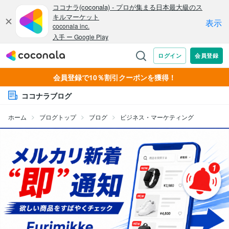
会員登録で10％割引クーポンを獲得！
ココナラブログ
ホーム
ブログトップ
ブログ
ビジネス・マーケティング