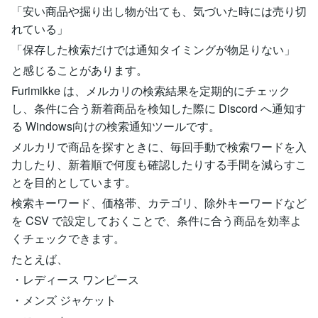
「安い商品や掘り出し物が出ても、気づいた時には売り切
れている」
「保存した検索だけでは通知タイミングが物足りない」
と感じることがあります。
Furimikke は、メルカリの検索結果を定期的にチェック
し、条件に合う新着商品を検知した際に Discord へ通知す
る Windows向けの検索通知ツールです。
メルカリで商品を探すときに、毎回手動で検索ワードを入
力したり、新着順で何度も確認したりする手間を減らすこ
とを目的としています。
検索キーワード、価格帯、カテゴリ、除外キーワードなど
を CSV で設定しておくことで、条件に合う商品を効率よ
くチェックできます。
たとえば、
・レディース ワンピース
・メンズ ジャケット