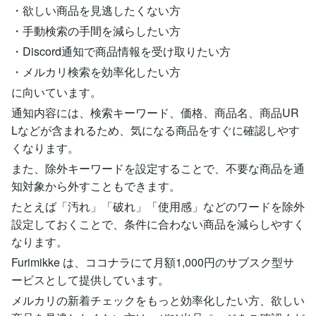
・欲しい商品を見逃したくない方
・手動検索の手間を減らしたい方
・Discord通知で商品情報を受け取りたい方
・メルカリ検索を効率化したい方
に向いています。
通知内容には、検索キーワード、価格、商品名、商品UR
Lなどが含まれるため、気になる商品をすぐに確認しやす
くなります。
また、除外キーワードを設定することで、不要な商品を通
知対象から外すこともできます。
たとえば「汚れ」「破れ」「使用感」などのワードを除外
設定しておくことで、条件に合わない商品を減らしやすく
なります。
Furimikke は、ココナラにて月額1,000円のサブスク型サ
ービスとして提供しています。
メルカリの新着チェックをもっと効率化したい方、欲しい