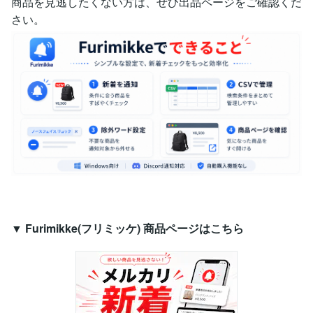
商品を見逃したくない方は、ぜひ出品ページをご確認くだ
さい。
▼ Furimikke(フリミッケ) 商品ページはこちら