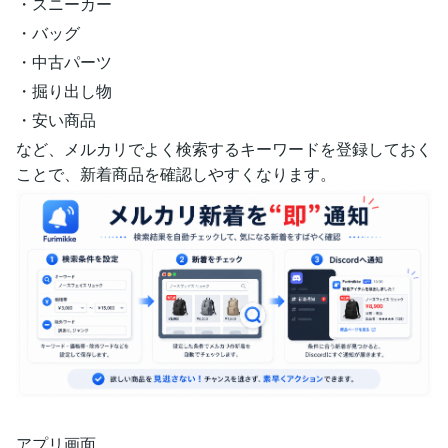
・スニーカー
・バッグ
・中古パーツ
・掘り出し物
・安い商品
など、メルカリでよく検索するキーワードを登録しておく
ことで、新着商品を確認しやすくなります。
アプリ画面