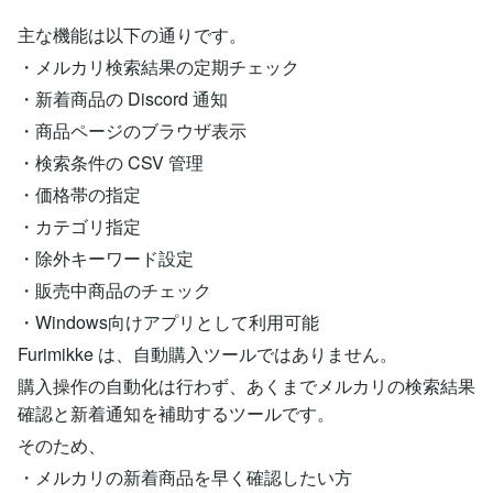
主な機能は以下の通りです。
・メルカリ検索結果の定期チェック
・新着商品の Discord 通知
・商品ページのブラウザ表示
・検索条件の CSV 管理
・価格帯の指定
・カテゴリ指定
・除外キーワード設定
・販売中商品のチェック
・Windows向けアプリとして利用可能
Furimikke は、自動購入ツールではありません。
購入操作の自動化は行わず、あくまでメルカリの検索結果
確認と新着通知を補助するツールです。
そのため、
・メルカリの新着商品を早く確認したい方