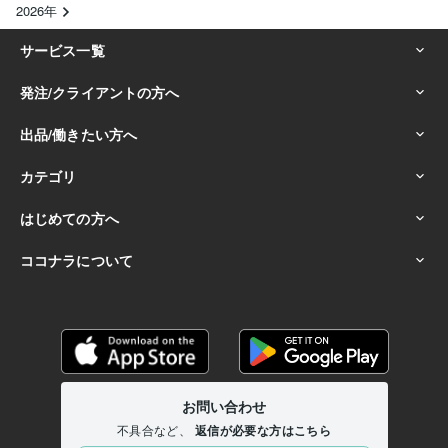
2026年