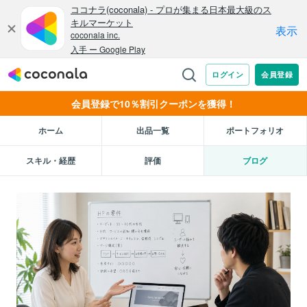
会員登録で10％割引クーポンを獲得！
ホーム
出品一覧
ポートフォリオ
スキル・経歴
評価
ブログ