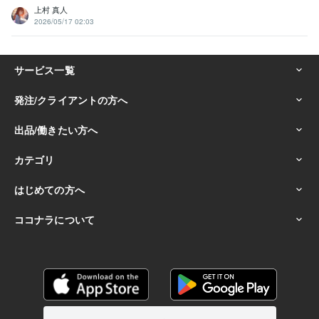
上村 真人
2026/05/17 02:03