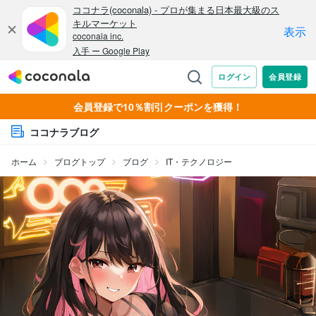
会員登録で10％割引クーポンを獲得！
ココナラブログ
ホーム
ブログトップ
ブログ
IT・テクノロジー