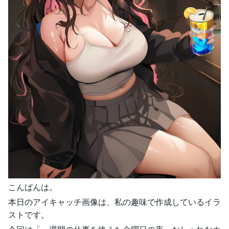
こんばんは。
本日のアイキャッチ画像は、私の趣味で作成しているイラ
ストです。