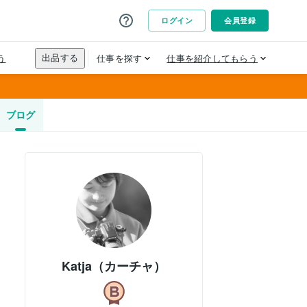
ブログ
Katja（カーチャ）