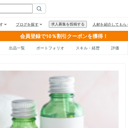
会員登録で10％割引クーポンを獲得！
出品一覧
ポートフォリオ
スキル・経歴
評価