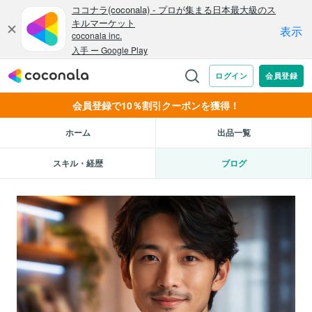
会員登録で10％割引クーポンを獲得！
ホーム
出品一覧
スキル・経歴
ブログ