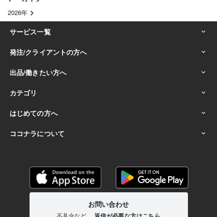
2026年