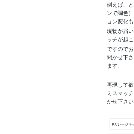
例えば、と
ンで調色）
ョン変化も
現物が届い
ッチが起こ
ですのでお
聞かせ下さ
ます。
再現して欲
ミスマッチ
かせ下さい
#ガレージキ