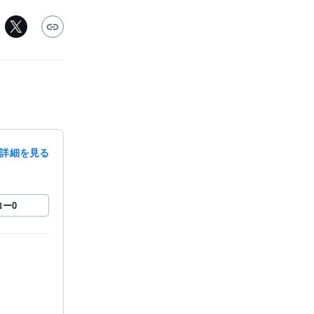
詳細を見る
ロー
0