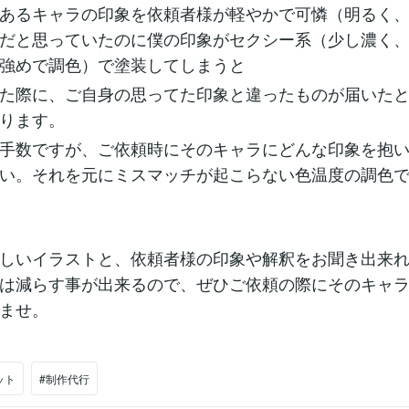
あるキャラの印象を依頼者様が軽やかで可憐（明るく
だと思っていたのに僕の印象がセクシー系（少し濃く
強めで調色）で塗装してしまうと
た際に、ご自身の思ってた印象と違ったものが届いた
ります。
手数ですが、ご依頼時にそのキャラにどんな印象を抱
い。それを元にミスマッチが起こらない色温度の調色
しいイラストと、依頼者様の印象や解釈をお聞き出来
は減らす事が出来るので、ぜひご依頼の際にそのキャ
ませ。
ット
#制作代行