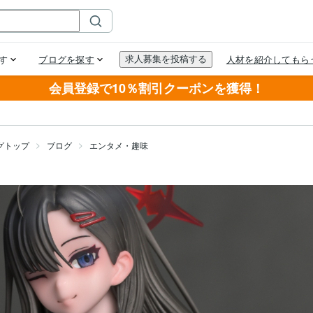
会員登録で10％割引クーポンを獲得！
グトップ
ブログ
エンタメ・趣味