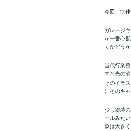
今回、制作
ガレージキ
が一番心配
くかどうか
当代行業務
すと光の演
そのイラス
にそのキャ
少し塗装の
ールみたい
象は大きく