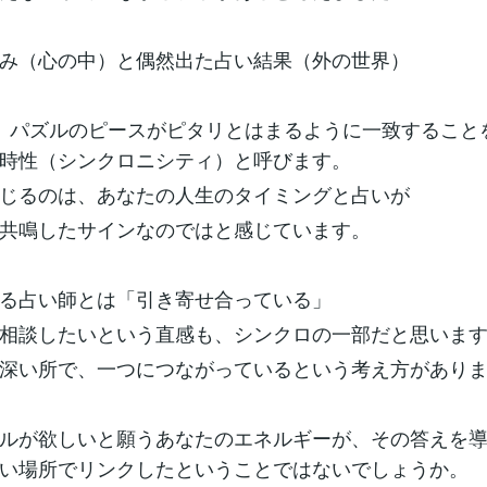
み（心の中）と偶然出た占い結果（外の世界）
、パズルのピースがピタリとはまるように一致すること
時性（シンクロニシティ）と呼びます。
じるのは、あなたの人生のタイミングと占いが
共鳴したサインなのではと感じています。
る占い師とは「引き寄せ合っている」
相談したいという直感も、シンクロの一部だと思いま
深い所で、一つにつながっているという考え方があり
ルが欲しいと願うあなたのエネルギーが、その答えを
い場所でリンクしたということではないでしょうか。