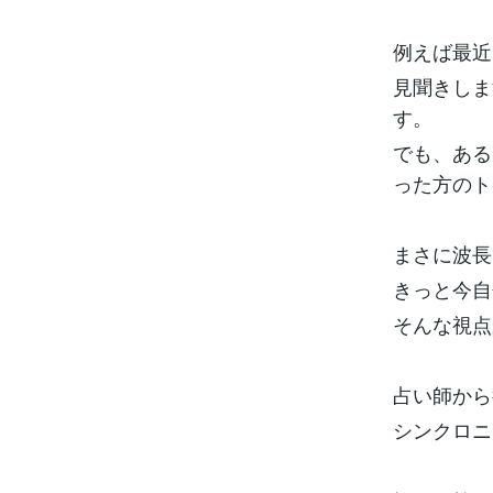
例えば最近
見聞きしま
す。
でも、ある
った方のト
まさに波長
きっと今自
そんな視点
占い師から
シンクロニ