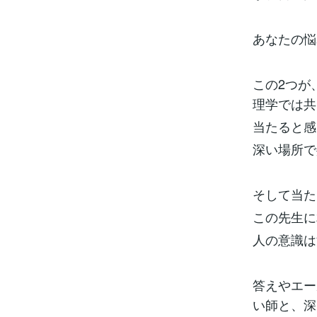
あなたの悩
この2つが
理学では共
当たると感
深い場所で
そして当た
この先生に
人の意識は
答えやエー
い師と、深