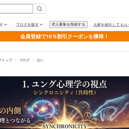
会員登録で10％割引クーポンを獲得！
グトップ
ブログ
占い