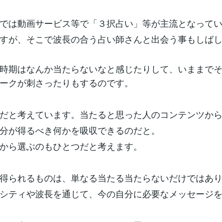
では動画サービス等で「３択占い」等が主流となって
すが、そこで波長の合う占い師さんと出会う事もしば
時期はなんか当たらないなと感じたりして、いままで
ークが刺さったりもするのです。
だと考えています。当たると思った人のコンテンツか
分が得るべき何かを吸収できるのだと。
から選ぶのもひとつだと考えます。
得られるものは、単なる当たる当たらないだけではあ
シティや波長を通じて、今の自分に必要なメッセージ