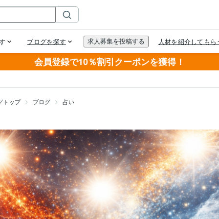
会員登録で10％割引クーポンを獲得！
グトップ
ブログ
占い