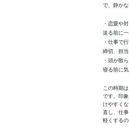
で、静かな
・恋愛や対
送る前に一
・仕事で行
締切、担当
・頭が散ら
寝る前に気
この時期は
です。印象
けやすくな
直し、仕事
軽くするの