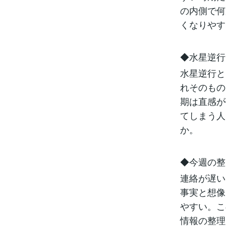
の内側で何
くなりやす
◆水星逆行
水星逆行と
れそのもの
期は直感が
てしまう人
か。
◆今週の整
連絡が遅い
事実と想像
やすい。こ
情報の整理