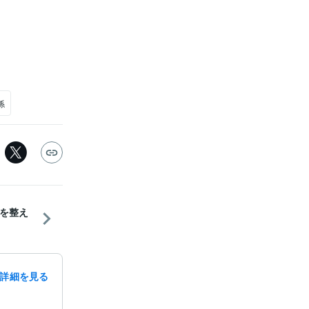
係
を整え
詳細を見る