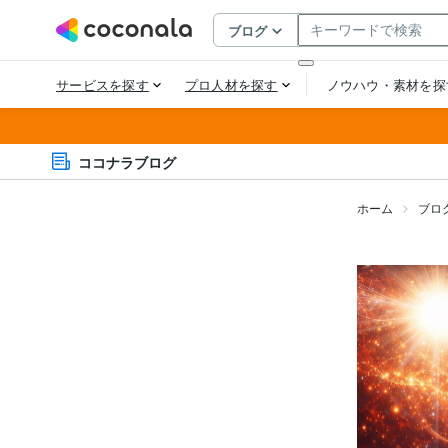
ココナラブログ
ホーム
ブロ