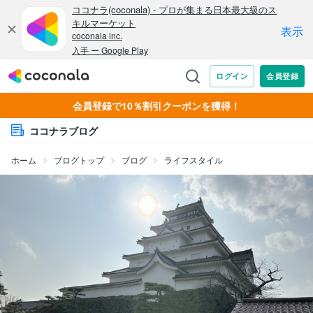
会員登録で10％割引クーポンを獲得！
ココナラブログ
ホーム
ブログトップ
ブログ
ライフスタイル