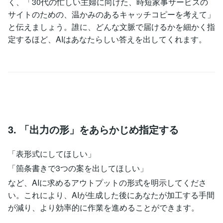
く、「30代の忙しい主婦に向けた、時短家事サービスの
サイトのための、温かみのあるキャッチコピーを考えて」
と伝えましょう。誰に、どんな文脈で届けるかを細かく指
定するほど、AIはあなたらしい答えを出してくれます。
3. 「出力の形」をあらかじめ指定する
「表形式にしてほしい」
「箇条書きで3つの案を出してほしい」
など、AIに求めるアウトプットの形式を明示してくださ
い。これにより、AIが生成した後にあなたが加工する手間
が減り、より効率的に作業を進めることができます。