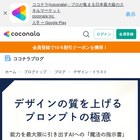
会員登録で10％割引クーポンを獲得！
ココナラブログ
ホーム
ブログトップ
ブログ
デザイン・イラスト