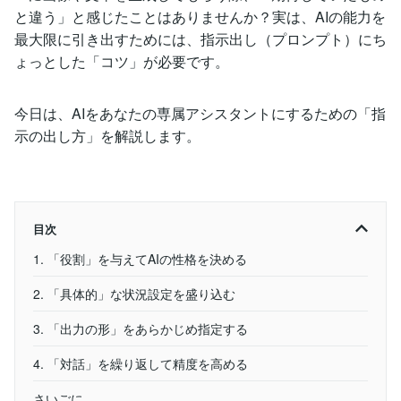
と違う」と感じたことはありませんか？実は、AIの能力を
最大限に引き出すためには、指示出し（プロンプト）にち
ょっとした「コツ」が必要です。
今日は、AIをあなたの専属アシスタントにするための「指
示の出し方」を解説します。
目次
1. 「役割」を与えてAIの性格を決める
2. 「具体的」な状況設定を盛り込む
3. 「出力の形」をあらかじめ指定する
4. 「対話」を繰り返して精度を高める
さいごに