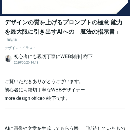
デザインの質を上げるプロンプトの極意 能力
を最大限に引き出すAIへの「魔法の指示書」
記事
デザイン・イラスト
初心者にも親切丁寧にWEB制作│樹下
2026/05/20 14:19
ご覧いただきありがとうございます。
初心者にも親切丁寧なWEBデザイナー
more design officeの樹下です。
AIに画像や文章を生成してもらう際、「期待していたもの