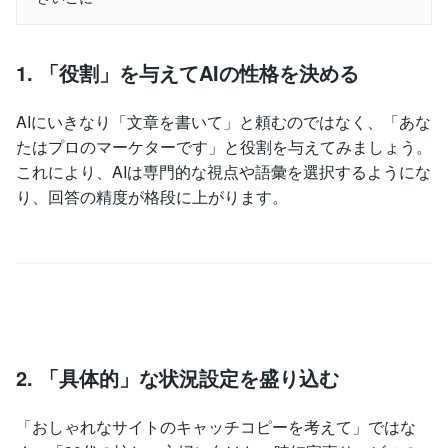
1. 「役割」を与えてAIの性格を決める
AIにいきなり「文章を書いて」と頼むのではなく、「あな
たはプロのマーケターです」と役割を与えてみましょう。
これにより、AIは専門的な視点や語彙を選択するようにな
り、回答の精度が格段に上がります。
2. 「具体的」な状況設定を盛り込む
「おしゃれなサイトのキャッチコピーを考えて」ではな