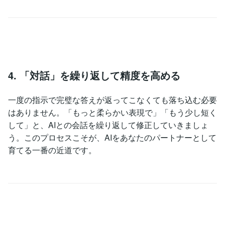
4. 「対話」を繰り返して精度を高める
一度の指示で完璧な答えが返ってこなくても落ち込む必要
はありません。「もっと柔らかい表現で」「もう少し短く
して」と、AIとの会話を繰り返して修正していきましょ
う。このプロセスこそが、AIをあなたのパートナーとして
育てる一番の近道です。