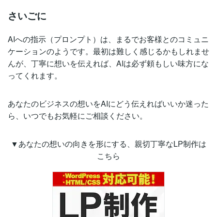
さいごに
AIへの指示（プロンプト）は、まるでお客様とのコミュニ
ケーションのようです。最初は難しく感じるかもしれませ
んが、丁寧に想いを伝えれば、AIは必ず頼もしい味方にな
ってくれます。
あなたのビジネスの想いをAIにどう伝えればいいか迷った
ら、いつでもお気軽にご相談ください。
▼あなたの想いの向きを形にする、親切丁寧なLP制作は
こちら