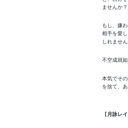
ませんか？
もし、嫌わ
相手を愛し
しれません
不空成就如
本気でその
を捨て、あ
【
月詠レイ