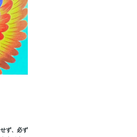
らせず、必ず