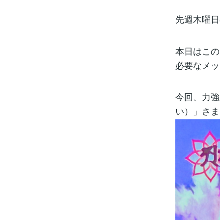
先週木曜日
本日はこの
必要なメッ
今回、力強
い）」さま