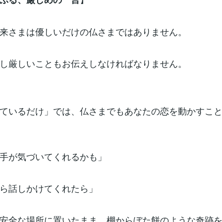
来さまは優しいだけの仏さまではありません。
し厳しいこともお伝えしなければなりません。
ているだけ」では、仏さまでもあなたの恋を動かすこ
手が気づいてくれるかも」
ら話しかけてくれたら」
安全な場所に置いたまま、棚からぼた餅のような奇跡