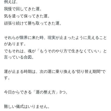
例えば、
我慢で回してきた運。
気を遣って保ってきた運。
頑張り続けて勝ち取ってきた運。
それらが限界に来た時、現実が止まったように見えること
があります。
でもそれは、魂が「もうそのやり方で生きなくていい」と
言っている合図。
運が止まる時期は、次の運に乗り換える“切り替え期間”で
す。
今日からできる「運の整え方」3つ。
難しい儀式はいりません。