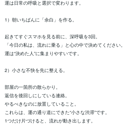
運は日常の呼吸と選択で変わります。
1）朝いちばんに「余白」を作る。
起きてすぐスマホを見る前に、深呼吸を3回。
「今日の私は、流れに乗る」と心の中で決めてください。
運は“決めた人”に集まりやすいです。
2）小さな不快を先に整える。
部屋の一箇所の散らかり。
返信を後回しにしている連絡。
やるべきなのに放置していること。
これらは、運の通り道にできた“小さな渋滞”です。
1つだけ片づけると、流れが動き出します。