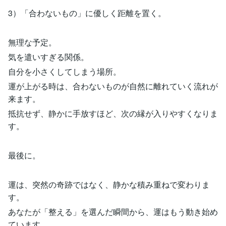
3）「合わないもの」に優しく距離を置く。
無理な予定。
気を遣いすぎる関係。
自分を小さくしてしまう場所。
運が上がる時は、合わないものが自然に離れていく流れが
来ます。
抵抗せず、静かに手放すほど、次の縁が入りやすくなりま
す。
最後に。
運は、突然の奇跡ではなく、静かな積み重ねで変わりま
す。
あなたが「整える」を選んだ瞬間から、運はもう動き始め
ています。