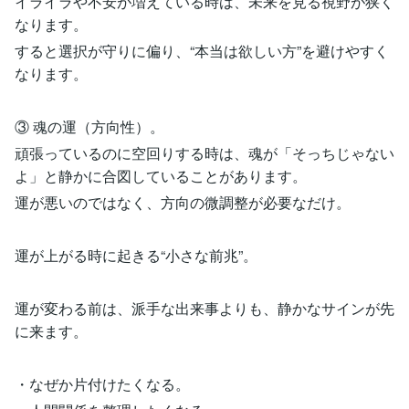
イライラや不安が増えている時は、未来を見る視野が狭く
なります。
すると選択が守りに偏り、“本当は欲しい方”を避けやすく
なります。
③ 魂の運（方向性）。
頑張っているのに空回りする時は、魂が「そっちじゃない
よ」と静かに合図していることがあります。
運が悪いのではなく、方向の微調整が必要なだけ。
運が上がる時に起きる“小さな前兆”。
運が変わる前は、派手な出来事よりも、静かなサインが先
に来ます。
・なぜか片付けたくなる。