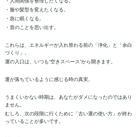
・人間関係を整理したくなる。
・服や髪型を変えたくなる。
・急に眠くなる。
・昔のことを思い出す。
これらは、エネルギーが入れ替わる前の「浄化」と「余白
づくり」。
運の入口は、いつも“空きスペース”から開きます。
運が落ちているように感じる時の真実。
うまくいかない時期は、あなたがダメになったのではあり
ません。
むしろ、次の段階に行くために「古い運の使い方」が終わ
っていることが多いです。