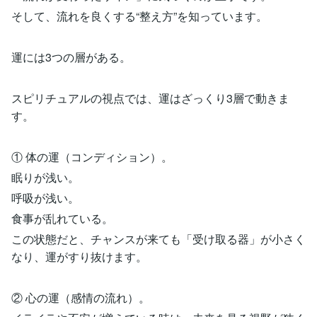
そして、流れを良くする“整え方”を知っています。
運には3つの層がある。
スピリチュアルの視点では、運はざっくり3層で動きま
す。
① 体の運（コンディション）。
眠りが浅い。
呼吸が浅い。
食事が乱れている。
この状態だと、チャンスが来ても「受け取る器」が小さく
なり、運がすり抜けます。
② 心の運（感情の流れ）。