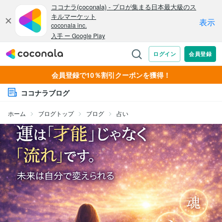
会員登録で10％割引クーポンを獲得！
ココナラブログ
ホーム
ブログトップ
ブログ
占い