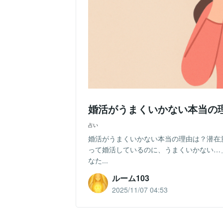
婚活がうまくいかない本当の
占い
婚活がうまくいかない本当の理由は？潜在
って婚活しているのに、うまくいかない…
なた...
ルーム103
2025/11/07 04:53