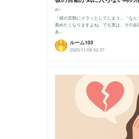
占い
「彼の言動にイラッとしてしまう」「なん
責めたくなりますよね。でも実は、その反
あ...
ルーム103
2025/11/08 02:37