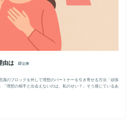
理由は
記事
意識のブロックを外して理想のパートナーを引き寄せる方法「頑張
」「理想の相手と出会えないのは、私のせい？」そう感じているあ