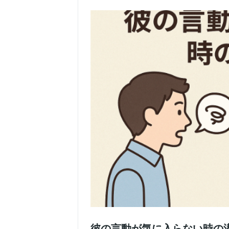
彼の言動が気に入らない時の