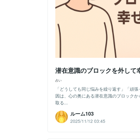
潜在意識のブロックを外して
占い
「どうしても同じ悩みを繰り返す」「頑張
因は、心の奥にある潜在意識のブロックか
取る...
ルーム103
2025/11/12 03:45