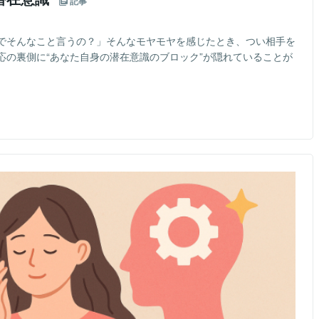
記事
でそんなこと言うの？」そんなモヤモヤを感じたとき、つい相手を
応の裏側に“あなた自身の潜在意識のブロック”が隠れていることが