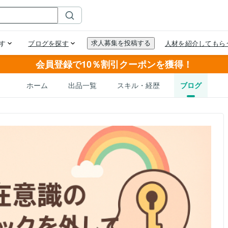
会員登録で10％割引クーポンを獲得！
ホーム
出品一覧
スキル・経歴
ブログ