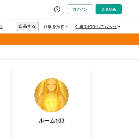
ルーム103