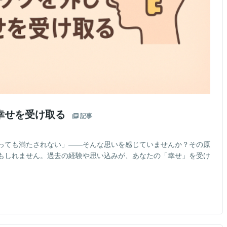
幸せを受け取る
記事
っても満たされない」——そんな思いを感じていませんか？その原
もしれません。過去の経験や思い込みが、あなたの「幸せ」を受け