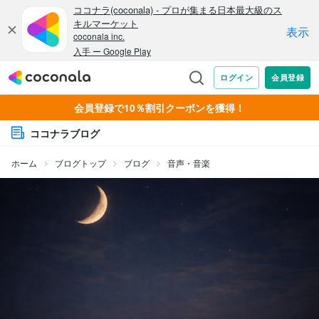
会員登録で10％割引クーポンを獲得！
ココナラブログ
ホーム
ブログトップ
ブログ
音声・音楽