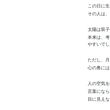
この日に生
その人は、
太陽は双子
本来は、考
やすいでし
ただし、月
心の奥には
人の空気を
言葉になら
目に見えな