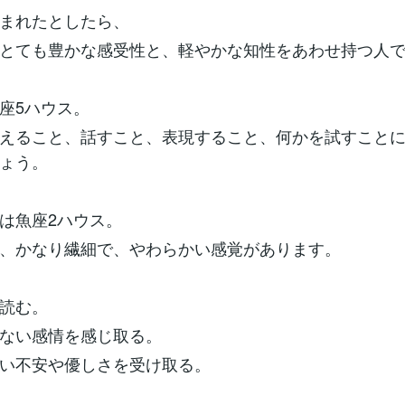
まれたとしたら、
とても豊かな感受性と、軽やかな知性をあわせ持つ人
座5ハウス。
えること、話すこと、表現すること、何かを試すこと
ょう。
は魚座2ハウス。
、かなり繊細で、やわらかい感覚があります。
読む。
ない感情を感じ取る。
い不安や優しさを受け取る。