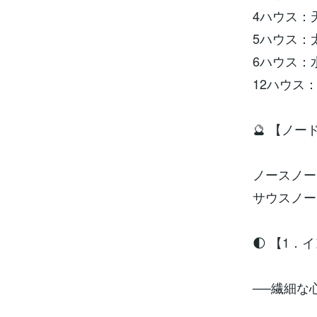
4ハウス：
5ハウス：
6ハウス：
12ハウス
🔮 【ノー
ノースノー
サウスノー
🌓 【1．
──繊細な