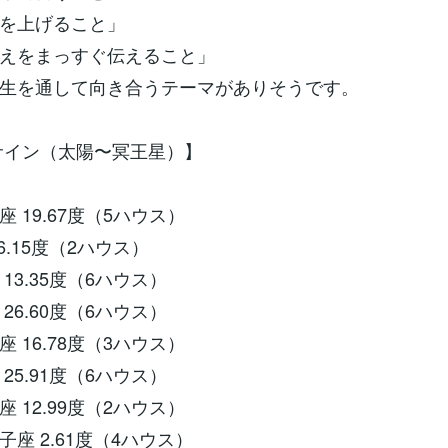
を上げること」
えをまっすぐ伝えること」
生を通して向き合うテーマがありそうです。
星サイン（太陽〜冥王星）】
 19.67度（5ハウス）
6.15度（2ハウス）
13.35度（6ハウス）
26.60度（6ハウス）
 16.78度（3ハウス）
25.91度（6ハウス）
 12.99度（2ハウス）
座 2.61度（4ハウス）