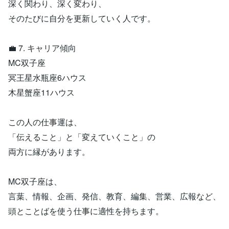
深く関わり、深く変わり、
そのたびに自分を更新していく人です。
💼 7. キャリア傾向
MC双子座
冥王星水瓶座6ハウス
木星蟹座11ハウス
この人の仕事運は、
「伝えること」と「変えていくこと」の
両方に縁があります。
MC双子座は、
言葉、情報、企画、発信、教育、編集、営業、広報など、
頭とことばを使う仕事に適性を持ちます。