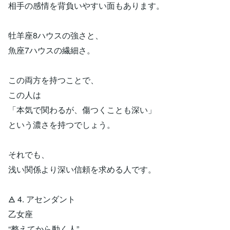
相手の感情を背負いやすい面もあります。
牡羊座8ハウスの強さと、
魚座7ハウスの繊細さ。
この両方を持つことで、
この人は
「本気で関わるが、傷つくことも深い」
という濃さを持つでしょう。
それでも、
浅い関係より深い信頼を求める人です。
🜁 4. アセンダント
乙女座
“整えてから動く人”