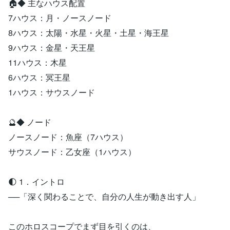
🏠◆ 主なハウス配置
7ハウス：月・ノースノード
8ハウス：太陽・水星・火星・土星・海王星
9ハウス：金星・天王星
11ハウス：木星
6ハウス：冥王星
1ハウス：サウスノード
🔮◆ ノード
ノースノード：魚座（7ハウス）
サウスノード：乙女座（1ハウス）
🌓 1．イントロ
──「深く関わることで、自分の人生が動き出す人」
このホロスコープでまず目を引くのは、