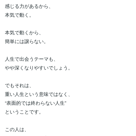
感じる力があるから、
本気で動く。
本気で動くから、
簡単には譲らない。
人生で出会うテーマも、
やや深くなりやすいでしょう。
でもそれは、
重い人生という意味ではなく、
“表面的では終わらない人生”
ということです。
この人は、