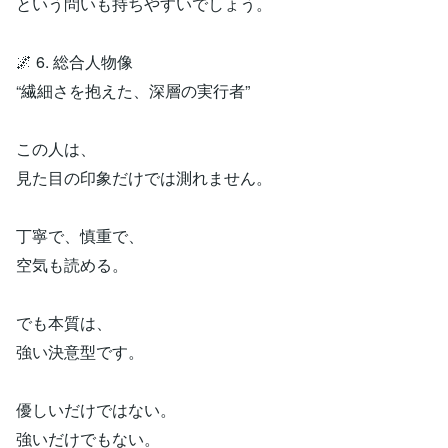
という問いも持ちやすいでしょう。
🌌 6. 総合人物像
“繊細さを抱えた、深層の実行者”
この人は、
見た目の印象だけでは測れません。
丁寧で、慎重で、
空気も読める。
でも本質は、
強い決意型です。
優しいだけではない。
強いだけでもない。