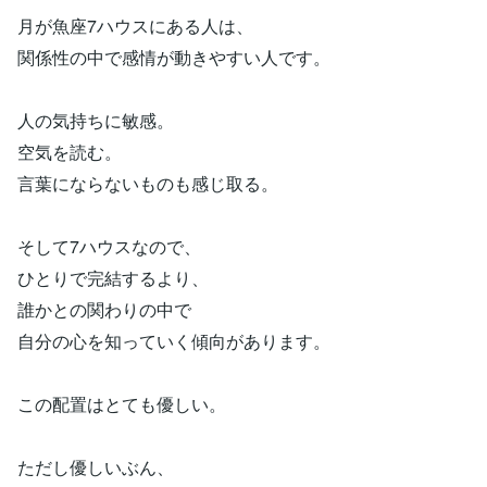
月が魚座7ハウスにある人は、
関係性の中で感情が動きやすい人です。
人の気持ちに敏感。
空気を読む。
言葉にならないものも感じ取る。
そして7ハウスなので、
ひとりで完結するより、
誰かとの関わりの中で
自分の心を知っていく傾向があります。
この配置はとても優しい。
ただし優しいぶん、