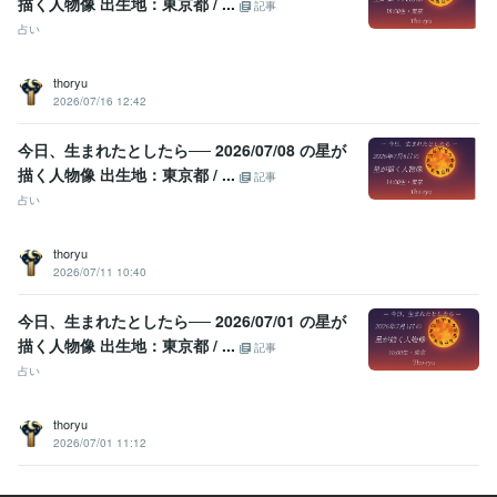
描く人物像 出生地：東京都 / ...
記事
占い
thoryu
2026/07/16 12:42
今日、生まれたとしたら── 2026/07/08 の星が
描く人物像 出生地：東京都 / ...
記事
占い
thoryu
2026/07/11 10:40
今日、生まれたとしたら── 2026/07/01 の星が
描く人物像 出生地：東京都 / ...
記事
占い
thoryu
2026/07/01 11:12