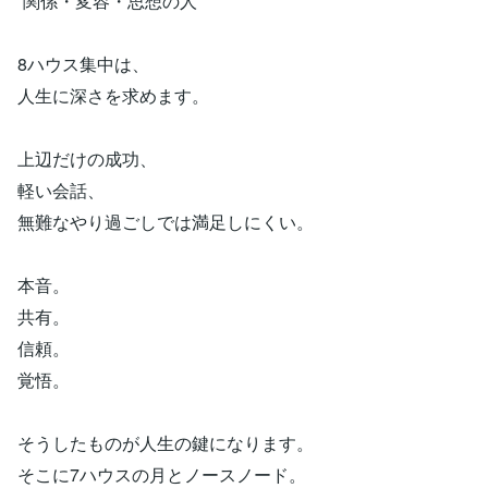
“関係・変容・思想の人”
8ハウス集中は、
人生に深さを求めます。
上辺だけの成功、
軽い会話、
無難なやり過ごしでは満足しにくい。
本音。
共有。
信頼。
覚悟。
そうしたものが人生の鍵になります。
そこに7ハウスの月とノースノード。