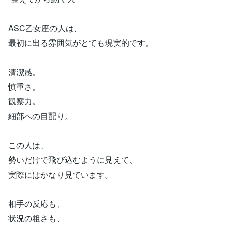
ASC乙女座の人は、
最初に出る雰囲気がとても現実的です。
清潔感。
慎重さ。
観察力。
細部への目配り。
この人は、
勢いだけで飛び込むように見えて、
実際にはかなり見ています。
相手の反応も、
状況の粗さも、