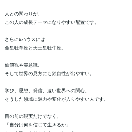
人との関わりが、
この人の成長テーマになりやすい配置です。
さらに9ハウスには
金星牡羊座と天王星牡牛座。
価値観や美意識、
そして世界の見方にも独自性が出やすい。
学び、思想、発信、遠い世界への関心。
そうした領域に魅力や変化が入りやすい人です。
目の前の現実だけでなく、
「自分は何を信じて生きるか」