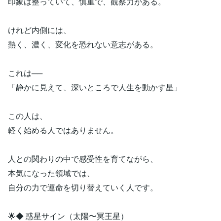
印象は整っていて、慎重で、観察力がある。
けれど内側には、
熱く、濃く、変化を恐れない意志がある。
これは──
「静かに見えて、深いところで人生を動かす星」
この人は、
軽く始める人ではありません。
人との関わりの中で感受性を育てながら、
本気になった領域では、
自分の力で運命を切り替えていく人です。
🌟◆ 惑星サイン（太陽〜冥王星）