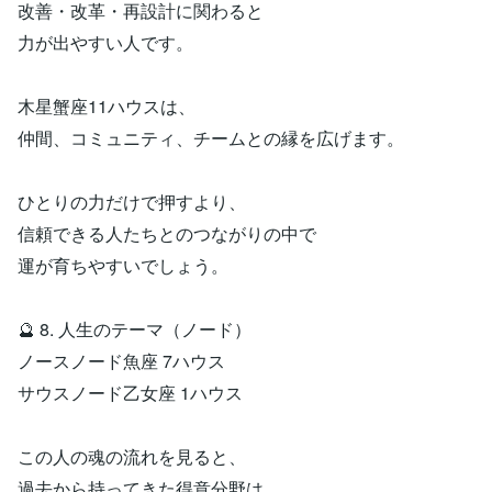
改善・改革・再設計に関わると
力が出やすい人です。
木星蟹座11ハウスは、
仲間、コミュニティ、チームとの縁を広げます。
ひとりの力だけで押すより、
信頼できる人たちとのつながりの中で
運が育ちやすいでしょう。
🔮 8. 人生のテーマ（ノード）
ノースノード魚座 7ハウス
サウスノード乙女座 1ハウス
この人の魂の流れを見ると、
過去から持ってきた得意分野は