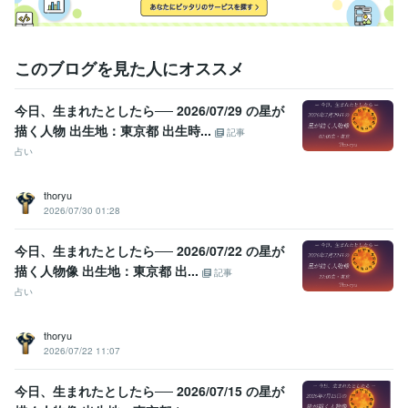
このブログを見た人にオススメ
今日、生まれたとしたら── 2026/07/29 の星が
描く人物 出生地：東京都 出生時...
記事
占い
thoryu
2026/07/30 01:28
今日、生まれたとしたら── 2026/07/22 の星が
描く人物像 出生地：東京都 出...
記事
占い
thoryu
2026/07/22 11:07
今日、生まれたとしたら── 2026/07/15 の星が