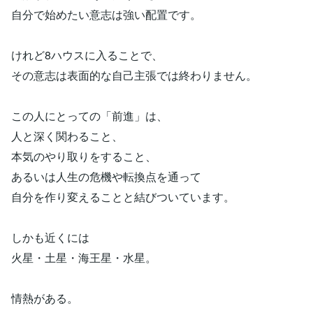
自分で始めたい意志は強い配置です。
けれど8ハウスに入ることで、
その意志は表面的な自己主張では終わりません。
この人にとっての「前進」は、
人と深く関わること、
本気のやり取りをすること、
あるいは人生の危機や転換点を通って
自分を作り変えることと結びついています。
しかも近くには
火星・土星・海王星・水星。
情熱がある。