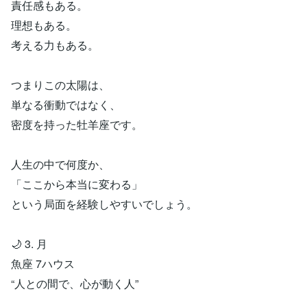
責任感もある。
理想もある。
考える力もある。
つまりこの太陽は、
単なる衝動ではなく、
密度を持った牡羊座です。
人生の中で何度か、
「ここから本当に変わる」
という局面を経験しやすいでしょう。
🌙 3. 月
魚座 7ハウス
“人との間で、心が動く人”