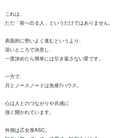
これは、
ただ「前へ出る人」というだけではありません。
表面的に勢いよく進むというより、
深いところで決意し、
一度決めたら簡単には引き返さない星です。
一方で、
月とノースノードは魚座7ハウス。
心は人とのつながりや共感に
強く開かれています。
外側は乙女座ASC。