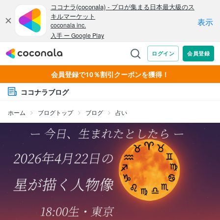
会員登録で10％割引クーポンを獲得！
ココナラブログ
ホーム
ブログトップ
ブログ
占い