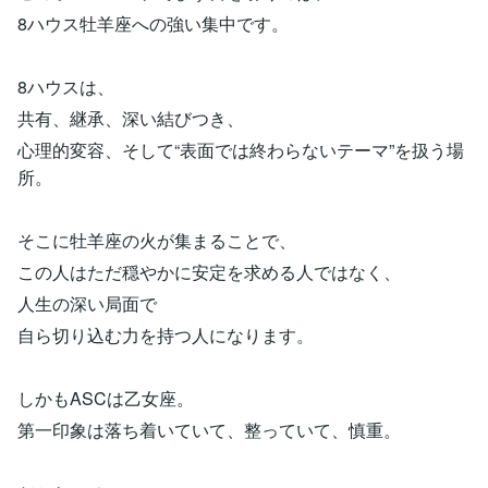
8ハウス牡羊座への強い集中です。
8ハウスは、
共有、継承、深い結びつき、
心理的変容、そして“表面では終わらないテーマ”を扱う場
所。
そこに牡羊座の火が集まることで、
この人はただ穏やかに安定を求める人ではなく、
人生の深い局面で
自ら切り込む力を持つ人になります。
しかもASCは乙女座。
第一印象は落ち着いていて、整っていて、慎重。