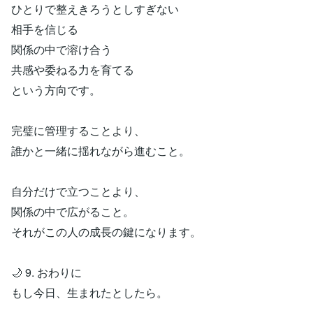
ひとりで整えきろうとしすぎない
相手を信じる
関係の中で溶け合う
共感や委ねる力を育てる
という方向です。
完璧に管理することより、
誰かと一緒に揺れながら進むこと。
自分だけで立つことより、
関係の中で広がること。
それがこの人の成長の鍵になります。
🌙 9. おわりに
もし今日、生まれたとしたら。