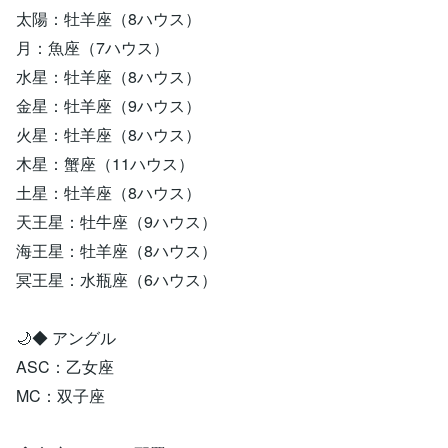
太陽：牡羊座（8ハウス）
月：魚座（7ハウス）
水星：牡羊座（8ハウス）
金星：牡羊座（9ハウス）
火星：牡羊座（8ハウス）
木星：蟹座（11ハウス）
土星：牡羊座（8ハウス）
天王星：牡牛座（9ハウス）
海王星：牡羊座（8ハウス）
冥王星：水瓶座（6ハウス）
🌙◆ アングル
ASC：乙女座
MC：双子座