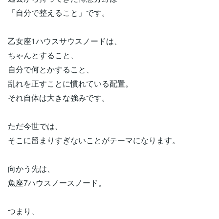
「自分で整えること」です。
乙女座1ハウスサウスノードは、
ちゃんとすること、
自分で何とかすること、
乱れを正すことに慣れている配置。
それ自体は大きな強みです。
ただ今世では、
そこに留まりすぎないことがテーマになります。
向かう先は、
魚座7ハウスノースノード。
つまり、