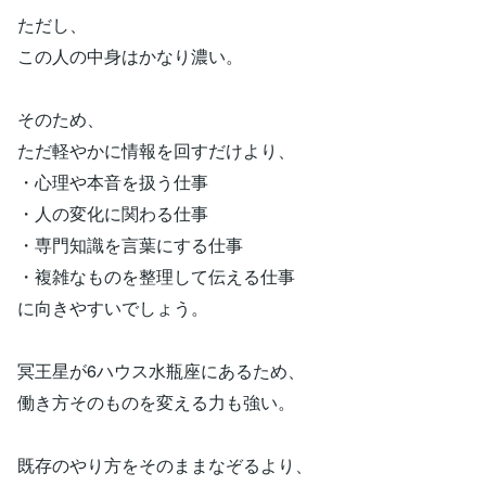
ただし、
この人の中身はかなり濃い。
そのため、
ただ軽やかに情報を回すだけより、
・心理や本音を扱う仕事
・人の変化に関わる仕事
・専門知識を言葉にする仕事
・複雑なものを整理して伝える仕事
に向きやすいでしょう。
冥王星が6ハウス水瓶座にあるため、
働き方そのものを変える力も強い。
既存のやり方をそのままなぞるより、