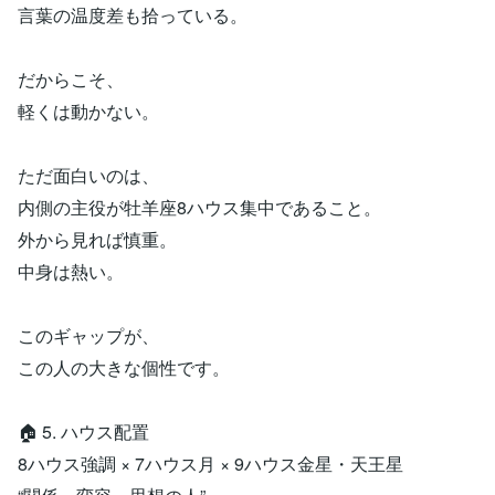
言葉の温度差も拾っている。
だからこそ、
軽くは動かない。
ただ面白いのは、
内側の主役が牡羊座8ハウス集中であること。
外から見れば慎重。
中身は熱い。
このギャップが、
この人の大きな個性です。
🏠 5. ハウス配置
8ハウス強調 × 7ハウス月 × 9ハウス金星・天王星