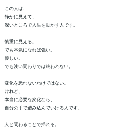
この人は、
静かに見えて、
深いところで人生を動かす人です。
慎重に見える。
でも本気になれば強い。
優しい。
でも浅い関わりでは終われない。
変化を恐れないわけではない。
けれど、
本当に必要な変化なら、
自分の手で踏み込んでいける人です。
人と関わることで揺れる。