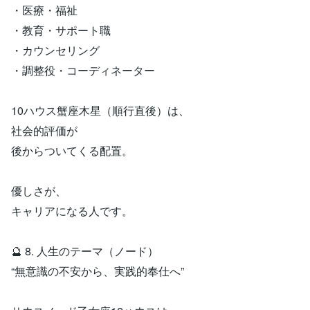
・医療・福祉
・教育・サポート職
・カウンセリング
・調整役・コーディネーター
10ハウス蟹座木星（順行直後）は、
社会的評価が
後からついてくる配置。
優しさが、
キャリアになる人です。
🔮 8. 人生のテーマ（ノード）
“無意識の不安から、実践的奉仕へ”