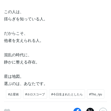
この人は、
揺らぎを知っている人。
だからこそ、
他者を支えられる人。
混乱の時代に、
静かに整える存在。
星は地図。
選ぶのは、あなたです。
#占星術
#ホロスコープ
#今日生まれたとしたら
#Tho_ryu