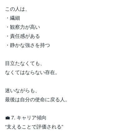
この人は、
・繊細
・観察力が高い
・責任感がある
・静かな強さを持つ
目立たなくても、
なくてはならない存在。
迷いながらも、
最後は自分の使命に戻る人。
💼 7. キャリア傾向
“支えることで評価される”