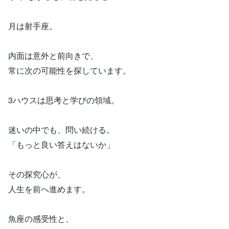
月は射手座。
内面は意外と前向きで、
常に次の可能性を探しています。
3ハウスは思考と学びの領域。
迷いの中でも、問い続ける。
「もっと良い答えはないか」
その探究心が、
人生を前へ進めます。
魚座の感受性と、