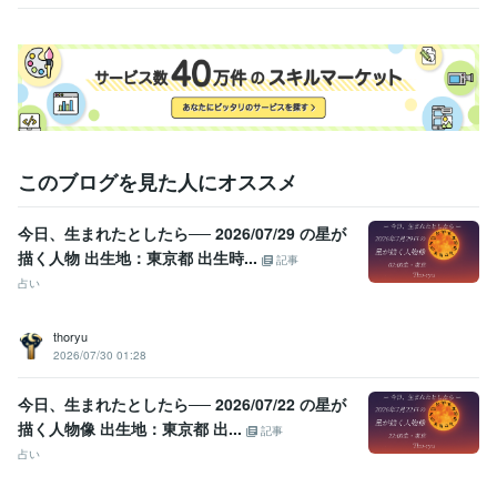
このブログを見た人にオススメ
今日、生まれたとしたら── 2026/07/29 の星が
描く人物 出生地：東京都 出生時...
記事
占い
thoryu
2026/07/30 01:28
今日、生まれたとしたら── 2026/07/22 の星が
描く人物像 出生地：東京都 出...
記事
占い