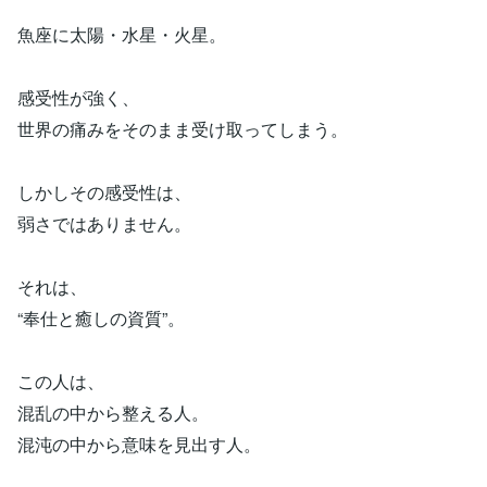
魚座に太陽・水星・火星。
感受性が強く、
世界の痛みをそのまま受け取ってしまう。
しかしその感受性は、
弱さではありません。
それは、
“奉仕と癒しの資質”。
この人は、
混乱の中から整える人。
混沌の中から意味を見出す人。