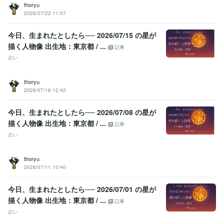
thoryu
2026/07/22 11:07
今日、生まれたとしたら── 2026/07/15 の星が
描く人物像 出生地：東京都 / ...
記事
占い
thoryu
2026/07/16 12:42
今日、生まれたとしたら── 2026/07/08 の星が
描く人物像 出生地：東京都 / ...
記事
占い
thoryu
2026/07/11 10:40
今日、生まれたとしたら── 2026/07/01 の星が
描く人物像 出生地：東京都 / ...
記事
占い