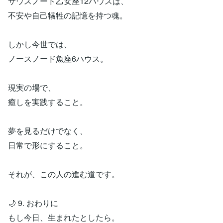
サウスノード乙女座12ハウスは、
不安や自己犠牲の記憶を持つ魂。
しかし今世では、
ノースノード魚座6ハウス。
現実の場で、
癒しを実践すること。
夢を見るだけでなく、
日常で形にすること。
それが、この人の進む道です。
🌙 9. おわりに
もし今日、生まれたとしたら。