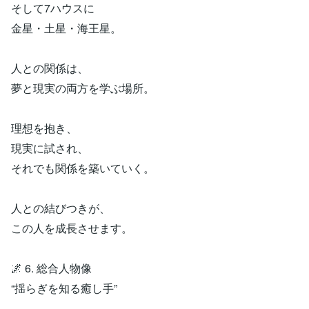
そして7ハウスに
金星・土星・海王星。
人との関係は、
夢と現実の両方を学ぶ場所。
理想を抱き、
現実に試され、
それでも関係を築いていく。
人との結びつきが、
この人を成長させます。
🌌 6. 総合人物像
“揺らぎを知る癒し手”