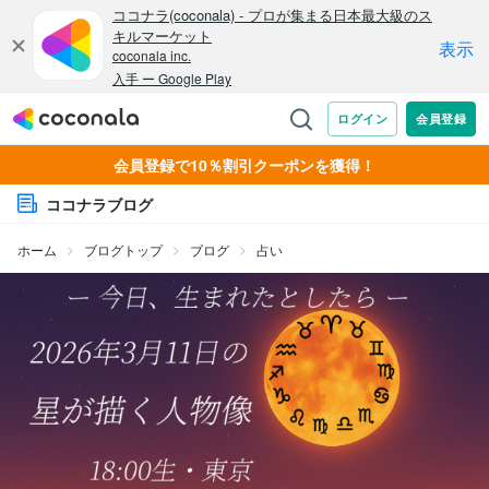
会員登録で10％割引クーポンを獲得！
ココナラブログ
ホーム
ブログトップ
ブログ
占い