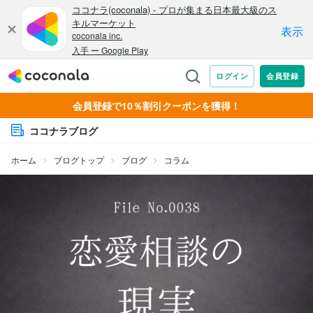
会員登録で10％割引クーポンを獲得！
ココナラブログ
ホーム
ブログトップ
ブログ
コラム