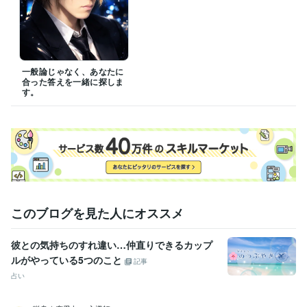
一般論じゃなく、あなたに
合った答えを一緒に探しま
す。
このブログを見た人にオススメ
彼との気持ちのすれ違い…仲直りできるカップ
ルがやっている5つのこと
記事
占い