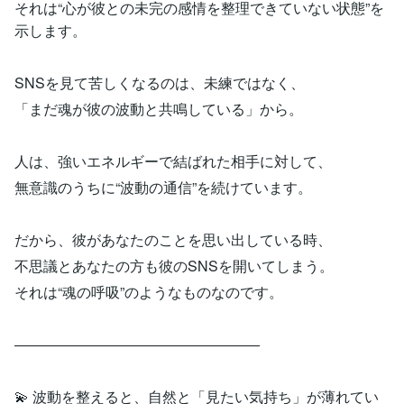
それは“心が彼との未完の感情を整理できていない状態”を
示します。
SNSを見て苦しくなるのは、未練ではなく、
「まだ魂が彼の波動と共鳴している」から。
人は、強いエネルギーで結ばれた相手に対して、
無意識のうちに“波動の通信”を続けています。
だから、彼があなたのことを思い出している時、
不思議とあなたの方も彼のSNSを開いてしまう。
それは“魂の呼吸”のようなものなのです。
―――――――――――――――――
💫 波動を整えると、自然と「見たい気持ち」が薄れてい