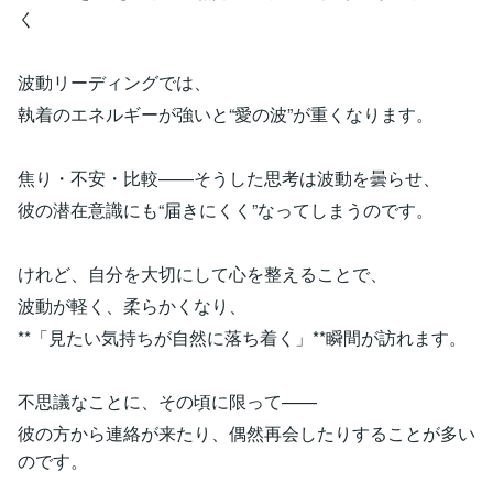
く
波動リーディングでは、
執着のエネルギーが強いと“愛の波”が重くなります。
焦り・不安・比較——そうした思考は波動を曇らせ、
彼の潜在意識にも“届きにくく”なってしまうのです。
けれど、自分を大切にして心を整えることで、
波動が軽く、柔らかくなり、
**「見たい気持ちが自然に落ち着く」**瞬間が訪れます。
不思議なことに、その頃に限って——
彼の方から連絡が来たり、偶然再会したりすることが多い
のです。