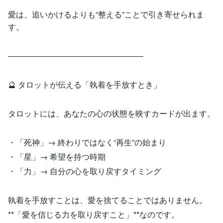
愛は、追いかけるよりも“整える”ことで引き寄せられま
す。
―――――――――――――――――
🔮 タロットが伝える「執着を手放すとき」
タロットには、あなたの心の状態を映すカードが出ます。
・「死神」→ 終わりではなく“再生”の始まり
・「星」→ 希望を持つ時期
・「力」→ 自分の心を取り戻すタイミング
執着を手放すことは、愛を捨てることではありません。
**「愛を信じる力を取り戻すこと」**なのです。