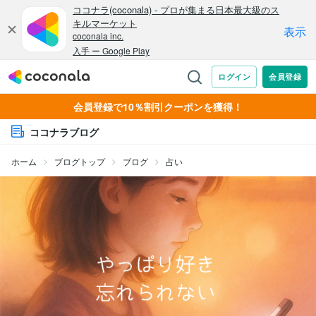
会員登録で10％割引クーポンを獲得！
ココナラブログ
ホーム
ブログトップ
ブログ
占い