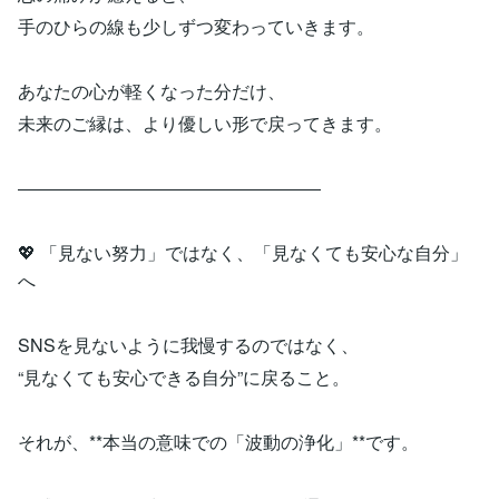
手のひらの線も少しずつ変わっていきます。
あなたの心が軽くなった分だけ、
未来のご縁は、より優しい形で戻ってきます。
―――――――――――――――――
💖 「見ない努力」ではなく、「見なくても安心な自分」
へ
SNSを見ないように我慢するのではなく、
“見なくても安心できる自分”に戻ること。
それが、**本当の意味での「波動の浄化」**です。