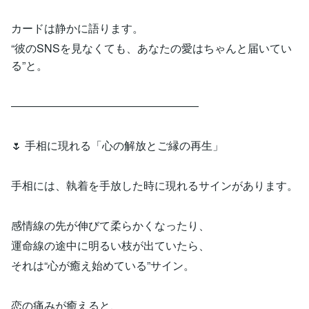
カードは静かに語ります。
“彼のSNSを見なくても、あなたの愛はちゃんと届いてい
る”と。
―――――――――――――――――
🌷 手相に現れる「心の解放とご縁の再生」
手相には、執着を手放した時に現れるサインがあります。
感情線の先が伸びて柔らかくなったり、
運命線の途中に明るい枝が出ていたら、
それは“心が癒え始めている”サイン。
恋の痛みが癒えると、