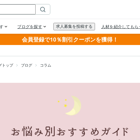
会員登録で10％割引クーポンを獲得！
グトップ
ブログ
コラム