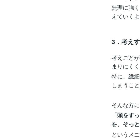
無理に強く
えていくよ
3．考え
考えごとが
まりにくく
特に、繊細
しまうこと
そんな方に
「
頭をすっ
を、そっと
というメニ