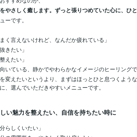
おすすめなのが、
をやさしく癒します。ずっと張りつめていた心に、ひ
ューです。
まく言えないけれど、なんだか疲れている」
抜きたい」
整えたい」
向いている、静かでやわらかなイメージのヒーリング
を変えたいというより、まずはほっとひと息つくよう
に、選んでいただきやすいメニューです。
らしい魅力を整えたい、自信を持ちたい時に
分らしくいたい」