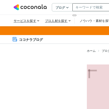
ココナラブログ
ホーム
ブロ