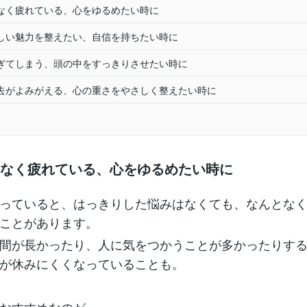
なく疲れている、心をゆるめたい時に
しい魅力を整えたい、自信を持ちたい時に
ぎてしまう、頭の中をすっきりさせたい時に
去がよみがえる、心の重さをやさしく整えたい時に
となく疲れている、心をゆるめたい時に
っていると、はっきりした悩みはなくても、なんとな
ことがあります。
間が長かったり、人に気をつかうことが多かったりす
が休みにくくなっていることも。