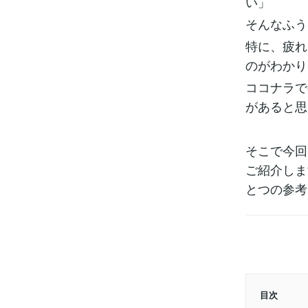
い」
そんなふう
特に、疲れ
のがわかり
ココナラで
があると思
そこで今回
ご紹介しま
とつの参考
目次