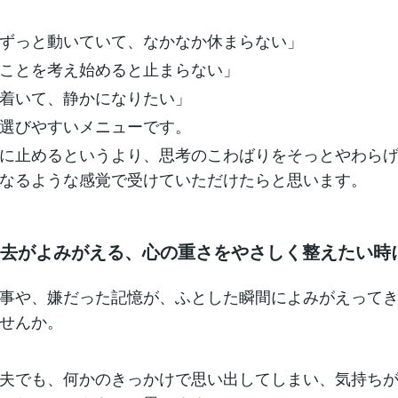
ずっと動いていて、なかなか休まらない」
ことを考え始めると止まらない」
着いて、静かになりたい」
選びやすいメニューです。
に止めるというより、思考のこわばりをそっとやわら
なるような感覚で受けていただけたらと思います。
過去がよみがえる、心の重さをやさしく整えたい時
事や、嫌だった記憶が、ふとした瞬間によみがえって
せんか。
夫でも、何かのきっかけで思い出してしまい、気持ち