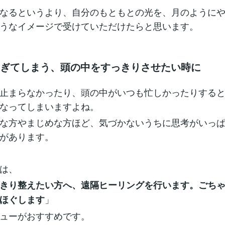
なるというより、自分のもともとの光を、月のように
うなイメージで受けていただけたらと思います。
すぎてしまう、頭の中をすっきりさせたい時に
止まらなかったり、頭の中がいつも忙しかったりする
なってしまいますよね。
な方やまじめな方ほど、気づかないうちに思考がいっ
があります。
は、
きり整えたい方へ、遠隔ヒーリングを行います。ごち
」
ほぐします
ューがおすすめです。