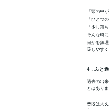
「頭の中が
「ひとつの
「少し落ち
そんな時に
何かを無理
吸しやすく
4．ふと
過去の出来
とはありま
普段は大丈