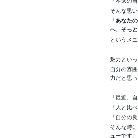
「本来の自
そんな思い
「
あなたの
へ、そっと
というメニ
魅力といっ
自分の雰囲
力だと思っ
「最近、自
「人と比べ
「自分の良
そんな時に
ューです。