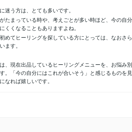
に迷う方は、とても多いです。
がたまっている時や、考えごとが多い時ほど、今の自
にくくなることもありますよね。
初めてヒーリングを探している方にとっては、なおさ
います。
は、現在出品しているヒーリングメニューを、お悩み
す。「今の自分にはこれが合いそう」と感じるものを
になれば嬉しいです。