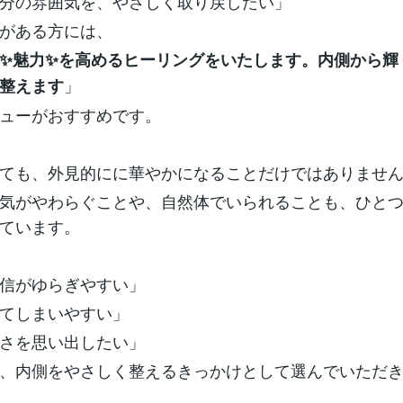
分の雰囲気を、やさしく取り戻したい」
がある方には、
✨️魅力✨️を高めるヒーリングをいたします。内側から輝
」
整えます
ューがおすすめです。
ても、外見的にに華やかになることだけではありませ
気がやわらぐことや、自然体でいられることも、ひと
ています。
信がゆらぎやすい」
てしまいやすい」
さを思い出したい」
、内側をやさしく整えるきっかけとして選んでいただ