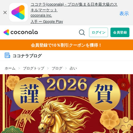
会員登録で10％割引クーポンを獲得！
ココナラブログ
ホーム
ブログトップ
ブログ
占い