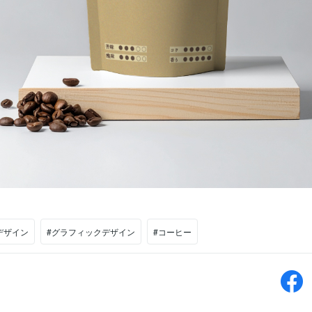
デザイン
#グラフィックデザイン
#コーヒー