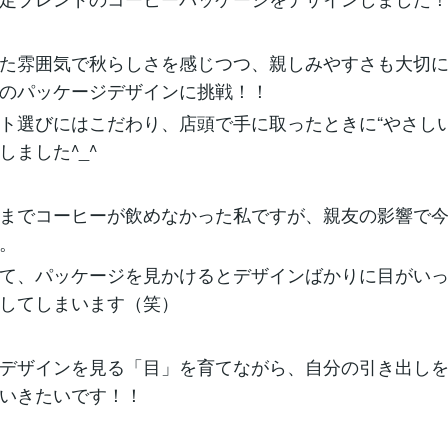
た雰囲気で秋らしさを感じつつ、親しみやすさも大切
のパッケージデザインに挑戦！！
ト選びにはこだわり、店頭で手に取ったときに“やさしい
しました^_^
までコーヒーが飲めなかった私ですが、親友の影響で
。
て、パッケージを見かけるとデザインばかりに目がい
してしまいます（笑）
デザインを見る「目」を育てながら、自分の引き出し
いきたいです！！