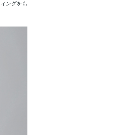
ディングをも