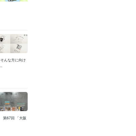
」そんな方に向け
.
第67回 「大阪