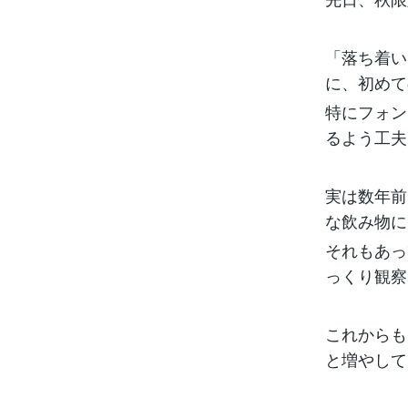
「落ち着い
に、初めて
特にフォン
るよう工夫
実は数年前
な飲み物に
それもあっ
っくり観察
これからも
と増やして