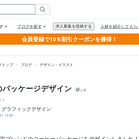
会員登録で10％割引クーポンを獲得！
グトップ
ブログ
デザイン・イラスト
のパッケージデザイン
記事
スト
｜グラフィックデザイン
01 13:58
定ブレンドのコーヒーパッケージをデザインしました