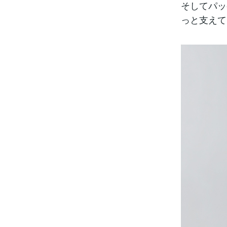
そしてパッ
っと支えて