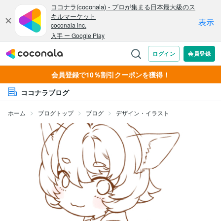
会員登録で10％割引クーポンを獲得！
ココナラブログ
ホーム
ブログトップ
ブログ
デザイン・イラスト