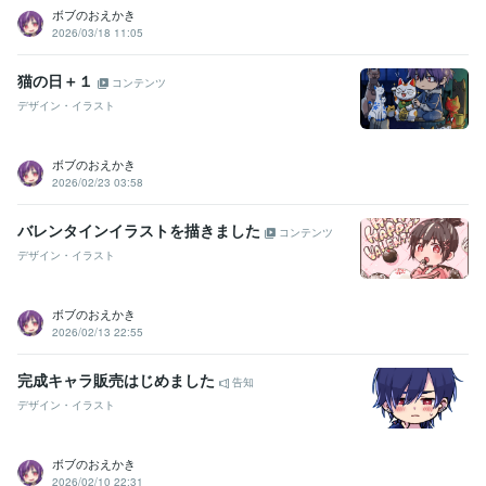
ボブのおえかき
2026/03/18 11:05
猫の日＋１
コンテンツ
デザイン・イラスト
ボブのおえかき
2026/02/23 03:58
バレンタインイラストを描きました
コンテンツ
デザイン・イラスト
ボブのおえかき
2026/02/13 22:55
完成キャラ販売はじめました
告知
デザイン・イラスト
ボブのおえかき
2026/02/10 22:31