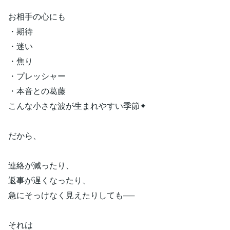
お相手の心にも
・期待
・迷い
・焦り
・プレッシャー
・本音との葛藤
こんな小さな波が生まれやすい季節✦
だから、
連絡が減ったり、
返事が遅くなったり、
急にそっけなく見えたりしても──
それは