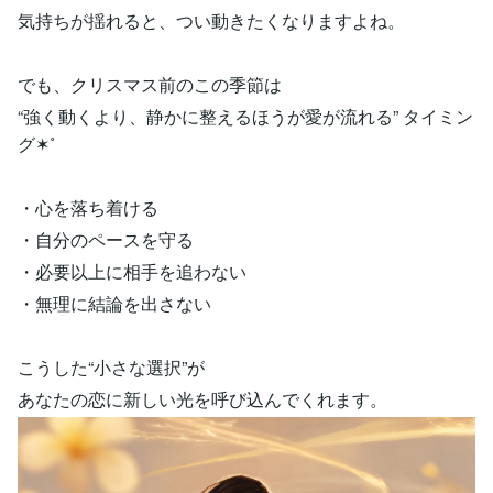
気持ちが揺れると、つい動きたくなりますよね。
でも、クリスマス前のこの季節は
“強く動くより、静かに整えるほうが愛が流れる” タイミン
グ✶˚
・心を落ち着ける
・自分のペースを守る
・必要以上に相手を追わない
・無理に結論を出さない
こうした“小さな選択”が
あなたの恋に新しい光を呼び込んでくれます。