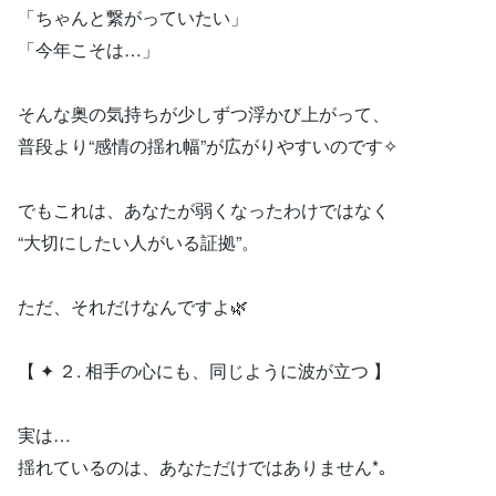
「ちゃんと繋がっていたい」
「今年こそは…」
そんな奥の気持ちが少しずつ浮かび上がって、
普段より“感情の揺れ幅”が広がりやすいのです✧
でもこれは、あなたが弱くなったわけではなく
“大切にしたい人がいる証拠”。
ただ、それだけなんですよ🌿
【 ✦ ２. 相手の心にも、同じように波が立つ 】
実は…
揺れているのは、あなただけではありません*｡