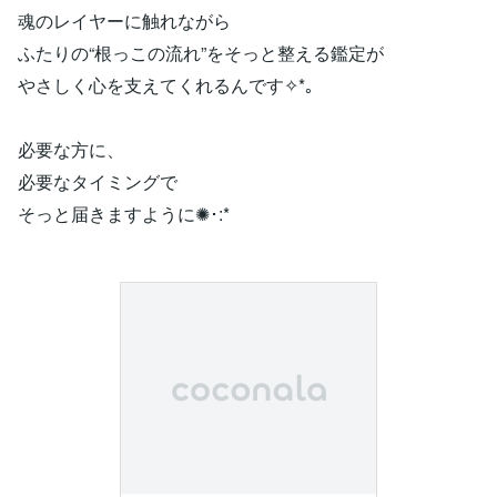
魂のレイヤーに触れながら
ふたりの“根っこの流れ”をそっと整える鑑定が
やさしく心を支えてくれるんです✧*｡
必要な方に、
必要なタイミングで
そっと届きますように✺･:*