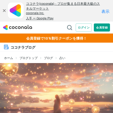
会員登録で10％割引クーポンを獲得！
ココナラブログ
ホーム
ブログトップ
ブログ
占い