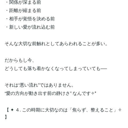
・関係が深まる前
・距離が縮まる前
・相手が覚悟を決める前
・新しい愛が流れ込む前
そんな大切な前触れとしてあらわれることが多い。
だからもし今、
どうしても落ち着かなくなってしまっていても──
それは“悪い流れ”ではありません。
“愛の方向が動き出す前の静けさ” なんです✧*
【 ✦ ４. この時期に大切なのは「焦らず、整えること」✧
】