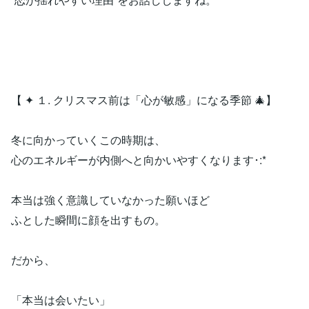
【 ✦ １. クリスマス前は「心が敏感」になる季節 🎄】
冬に向かっていくこの時期は、
心のエネルギーが内側へと向かいやすくなります･:*
本当は強く意識していなかった願いほど
ふとした瞬間に顔を出すもの。
だから、
「本当は会いたい」