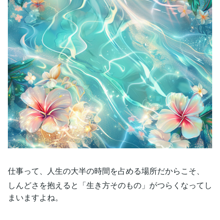
仕事って、人生の大半の時間を占める場所だからこそ、
しんどさを抱えると「生き方そのもの」がつらくなってし
まいますよね。