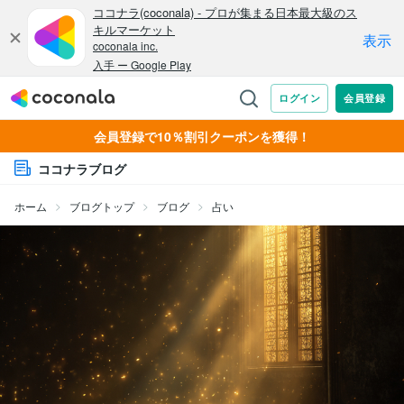
会員登録で10％割引クーポンを獲得！
ココナラブログ
ホーム
ブログトップ
ブログ
占い