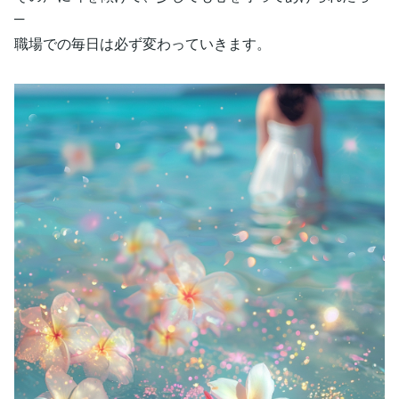
─
職場での毎日は必ず変わっていきます。