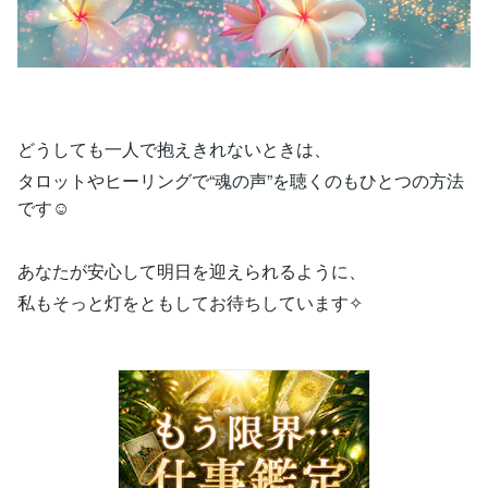
どうしても一人で抱えきれないときは、
タロットやヒーリングで“魂の声”を聴くのもひとつの方法
です☺️
あなたが安心して明日を迎えられるように、
私もそっと灯をともしてお待ちしています✧