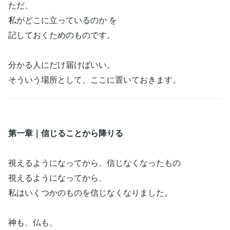
ただ、
私がどこに立っているのか を
記しておくためのものです。
分かる人にだけ届けばいい。
そういう場所として、ここに置いておきます。
第一章｜信じることから降りる
視えるようになってから、信じなくなったもの
視えるようになってから、
私はいくつかのものを信じなくなりました。
神も、仏も、