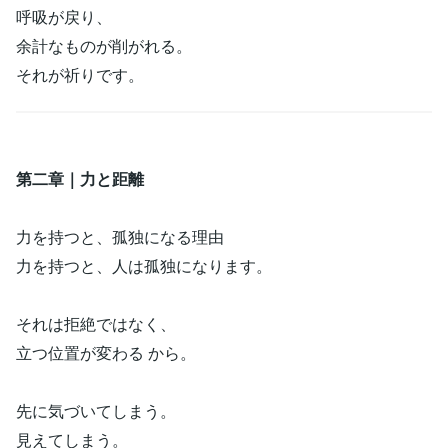
呼吸が戻り、
余計なものが削がれる。
それが祈りです。
第二章｜力と距離
力を持つと、孤独になる理由
力を持つと、人は孤独になります。
それは拒絶ではなく、
立つ位置が変わる から。
先に気づいてしまう。
見えてしまう。