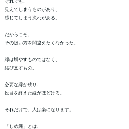
それでも、
見えてしまうものがあり、
感じてしまう流れがある。
だからこそ、
その扱い方を間違えたくなかった。
縁は増やすものではなく、
結び直すもの。
必要な縁が残り、
役目を終えた縁がほどける。
それだけで、人は楽になります。
「しめ縄」とは、