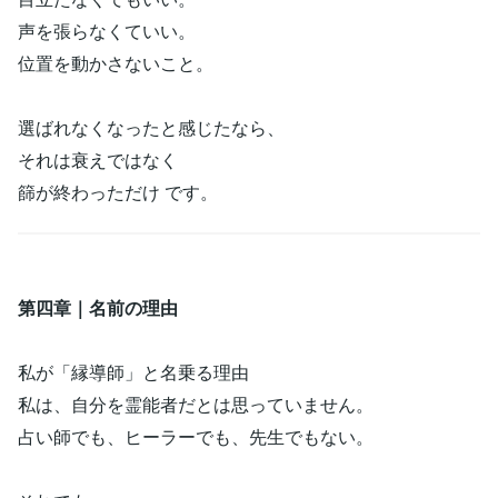
声を張らなくていい。
位置を動かさないこと。
選ばれなくなったと感じたなら、
それは衰えではなく
篩が終わっただけ です。
第四章｜名前の理由
私が「縁導師」と名乗る理由
私は、自分を霊能者だとは思っていません。
占い師でも、ヒーラーでも、先生でもない。