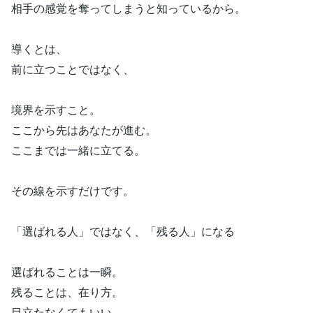
相手の感覚を奪ってしまうと知っているから。
導くとは、
前に立つことではなく、
境界を示すこと。
ここから先はあなたが進む。
ここまでは一緒に立てる。
その線を示すだけです。
「選ばれる人」ではなく、「残る人」になる
選ばれることは一瞬。
残ることは、在り方。
目立たなくてもいい。