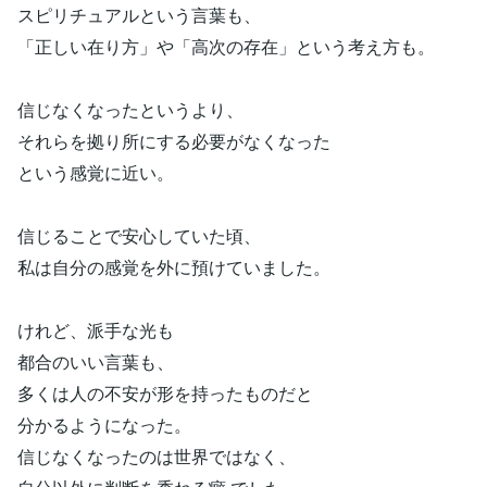
スピリチュアルという言葉も、
「正しい在り方」や「高次の存在」という考え方も。
信じなくなったというより、
それらを拠り所にする必要がなくなった
という感覚に近い。
信じることで安心していた頃、
私は自分の感覚を外に預けていました。
けれど、派手な光も
都合のいい言葉も、
多くは人の不安が形を持ったものだと
分かるようになった。
信じなくなったのは世界ではなく、