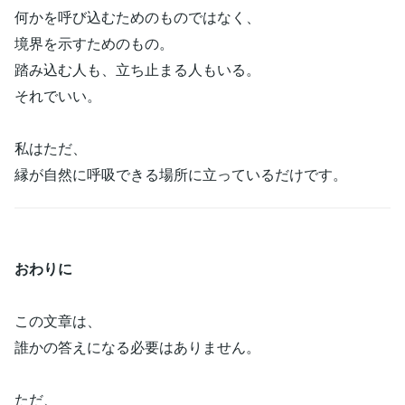
何かを呼び込むためのものではなく、
境界を示すためのもの。
踏み込む人も、立ち止まる人もいる。
それでいい。
私はただ、
縁が自然に呼吸できる場所に立っているだけです。
おわりに
この文章は、
誰かの答えになる必要はありません。
ただ、