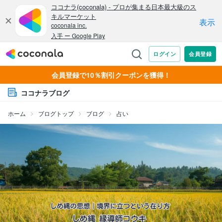
会員登録で10％割引クーポンを獲得！
ココナラブログ
ホーム
ブログトップ
ブログ
占い