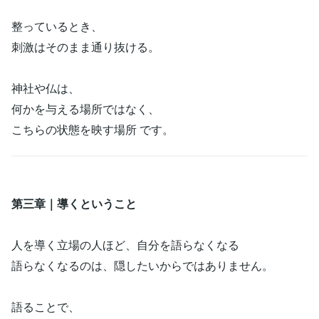
整っているとき、
刺激はそのまま通り抜ける。
神社や仏は、
何かを与える場所ではなく、
こちらの状態を映す場所 です。
第三章｜導くということ
人を導く立場の人ほど、自分を語らなくなる
語らなくなるのは、隠したいからではありません。
語ることで、