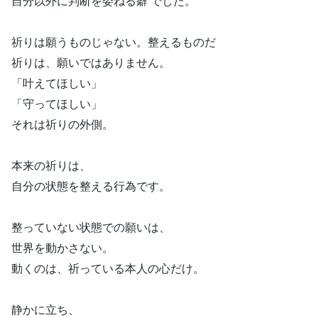
自分以外に判断を委ねる癖 でした。
祈りは願うものじゃない。整えるものだ
祈りは、願いではありません。
「叶えてほしい」
「守ってほしい」
それは祈りの外側。
本来の祈りは、
自分の状態を整える行為です。
整っていない状態での願いは、
世界を動かさない。
動くのは、祈っている本人の心だけ。
静かに立ち、