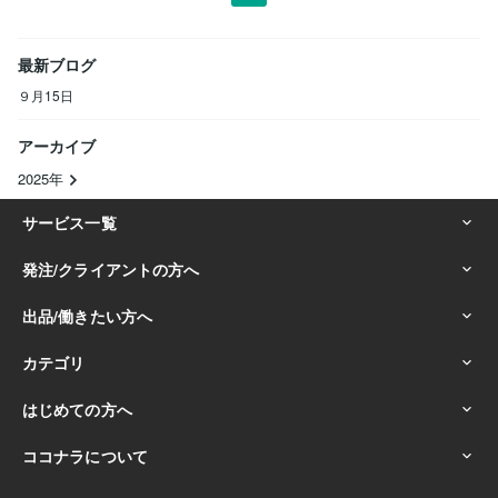
最新ブログ
９月15日
アーカイブ
2025年