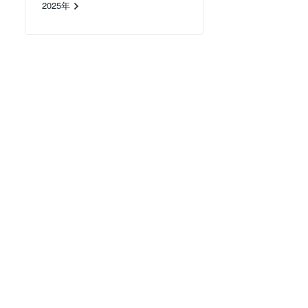
2025年