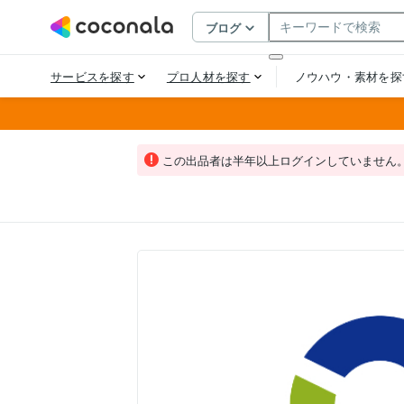
この出品者は半年以上ログインしていません