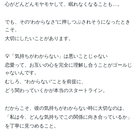
心がどんどんモヤモヤして、眠れなくなることも…。
でも、その“わからなさ”に押しつぶされそうになったとき
こそ、
大切にしたいことがあります。
💡「気持ちがわからない」は悪いことじゃない
恋愛って、お互いの心を完全に理解し合うことがゴールじ
ゃないんです。
むしろ、“わからない”ことを前提に、
どう関わっていくかが本当のスタートライン。
だからこそ、彼の気持ちがわからない時に大切なのは、
「私は今、どんな気持ちでこの関係に向き合っているか」
を丁寧に見つめること。