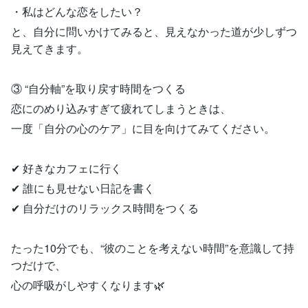
・私はどんな恋をしたい？
と、自分に問いかけてみると、見えなかった道が少しずつ
見えてきます。
③ “自分軸”を取り戻す時間をつくる
恋にのめり込みすぎて疲れてしまうときは、
一度「自分の心のケア」に目を向けてみてください。
✔︎ 好きなカフェに行く
✔︎ 誰にも見せない日記を書く
✔︎ 自分だけのリラックス時間をつくる
たった10分でも、“彼のことを考えない時間”を意識して持
つだけで、
心の呼吸がしやすくなります🌿