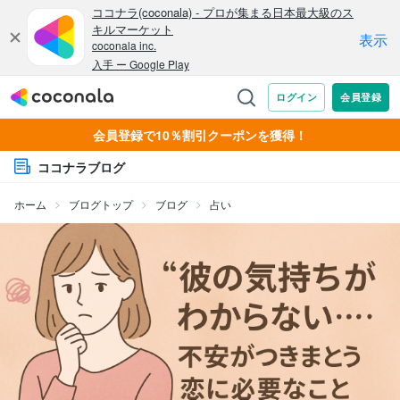
会員登録で10％割引クーポンを獲得！
ココナラブログ
ホーム
ブログトップ
ブログ
占い