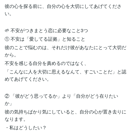
彼の心を探る前に、自分の心を大切にしてあげてくださ
い。
🌱 不安がつきまとう恋に必要なこと3つ
① 不安は「愛してる証拠」と知ること
彼のことで悩むのは、それだけ彼があなたにとって大切だ
から。
不安を感じる自分を責めるのではなく、
「こんなに人を大切に思えるなんて、すごいことだ」と認
めてあげてください。
② 「彼がどう思ってるか」より「自分がどう在りたい
か」
彼の気持ちばかり気にしていると、自分の心が置き去りに
なります。
・私はどうしたい？