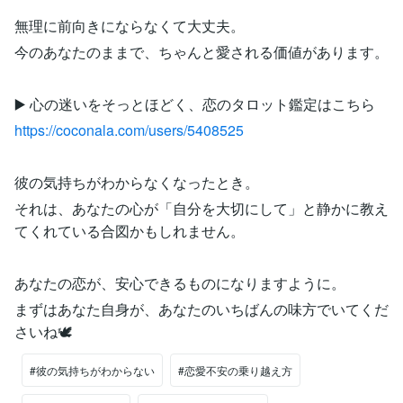
無理に前向きにならなくて大丈夫。
今のあなたのままで、ちゃんと愛される価値があります。
▶️ 心の迷いをそっとほどく、恋のタロット鑑定はこちら
https://coconala.com/users/5408525
彼の気持ちがわからなくなったとき。
それは、あなたの心が「自分を大切にして」と静かに教え
てくれている合図かもしれません。
あなたの恋が、安心できるものになりますように。
まずはあなた自身が、あなたのいちばんの味方でいてくだ
さいね🕊️
#彼の気持ちがわからない
#恋愛不安の乗り越え方