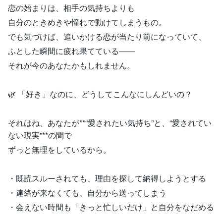
恋の始まりは、相手の気持ちよりも
自分のときめきや憧れで動けてしまうもの。
でも気づけば、追いかける恋が当たり前になっていて、
ふとした瞬間に疲れ果てている――
それが今のあなたかもしれません。
🌿 「好き」なのに、どうしてこんなにしんどいの？
それはね、あなたが**“愛されたい気持ち”と、“愛されてい
ない現実”**の間で
ずっと無理をしているから。
・既読スルーされても、理由を探して納得しようとする
・連絡が来なくても、自分から送ってしまう
・会えない時間も「きっと忙しいだけ」と自分をなだめる