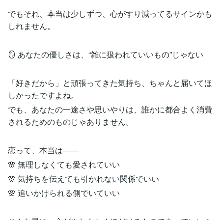
でもそれ、本当は少しずつ、心がすり減ってるサインかも
しれません。
🪞 あなたの優しさは、“雑に扱われていいもの”じゃない
「好きだから」と頑張ってきた気持ち、ちゃんと届いてほ
しかったですよね。
でも、あなたの一途さや思いやりは、誰かに都合よく消費
されるためのものじゃありません。
恋って、本当は――
🌸 無理しなくても愛されていい
🌸 気持ちを伝えても引かれない関係でいい
🌸 追いかけられる側でいていい