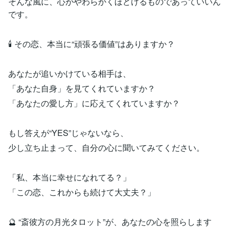
そんな風に、心がやわらかくほどけるものであっていいん
です。
🕯️ その恋、本当に“頑張る価値”はありますか？
あなたが追いかけている相手は、
「あなた自身」を見てくれていますか？
「あなたの愛し方」に応えてくれていますか？
もし答えが“YES”じゃないなら、
少し立ち止まって、自分の心に聞いてみてください。
「私、本当に幸せになれてる？」
「この恋、これからも続けて大丈夫？」
🔮 “斎彼方の月光タロット”が、あなたの心を照らします