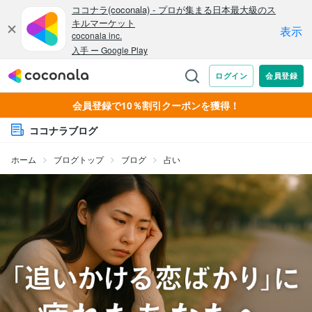
会員登録で10％割引クーポンを獲得！
ココナラブログ
ホーム
ブログトップ
ブログ
占い